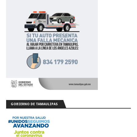
GOBIERNO DE TAMAULIPAS