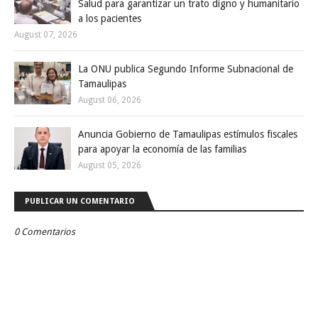
Salud para garantizar un trato digno y humanitario
a los pacientes
August 07, 2026
La ONU publica Segundo Informe Subnacional de
Tamaulipas
August 06, 2026
Anuncia Gobierno de Tamaulipas estímulos fiscales
para apoyar la economía de las familias
August 05, 2026
PUBLICAR UN COMENTARIO
0 Comentarios