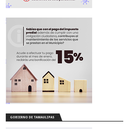
GOBIERNO DE TAMAULIPAS