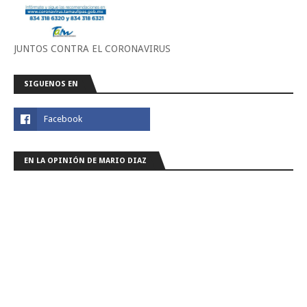
JUNTOS CONTRA EL CORONAVIRUS
SIGUENOS EN
EN LA OPINIÓN DE MARIO DIAZ