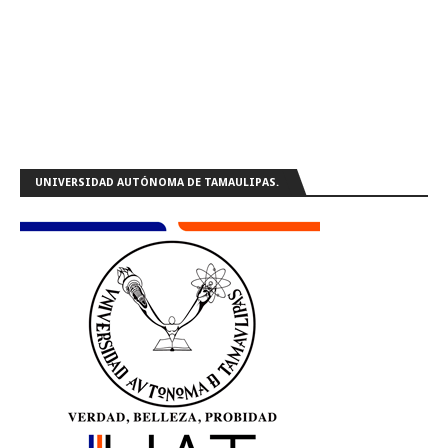
UNIVERSIDAD AUTÓNOMA DE TAMAULIPAS.