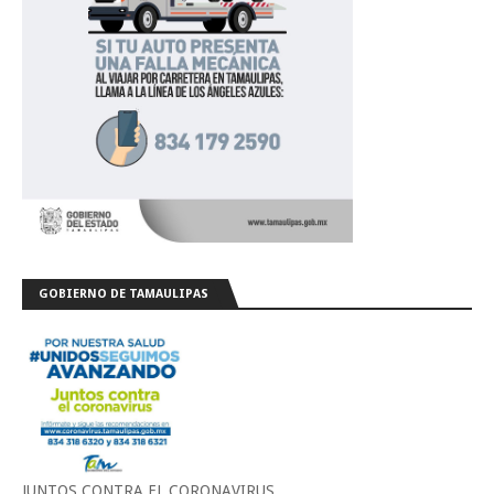
GOBIERNO DE TAMAULIPAS
JUNTOS CONTRA EL CORONAVIRUS