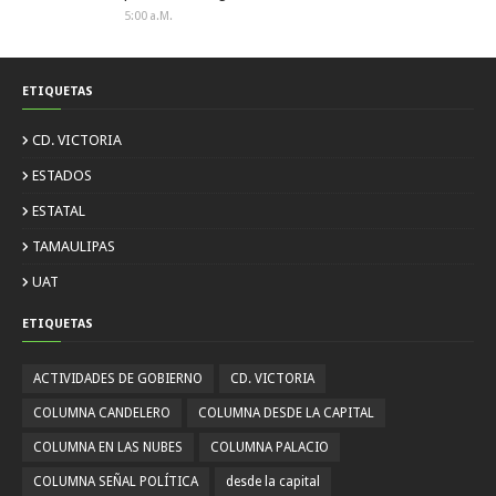
5:00 A.m.
ETIQUETAS
CD. VICTORIA
ESTADOS
ESTATAL
TAMAULIPAS
UAT
ETIQUETAS
ACTIVIDADES DE GOBIERNO
CD. VICTORIA
COLUMNA CANDELERO
COLUMNA DESDE LA CAPITAL
COLUMNA EN LAS NUBES
COLUMNA PALACIO
COLUMNA SEÑAL POLÍTICA
desde la capital