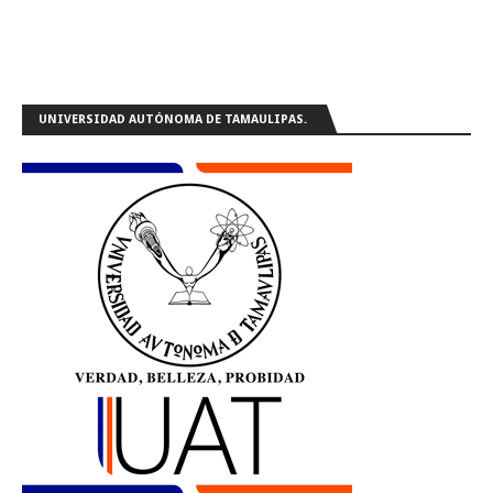
UNIVERSIDAD AUTÓNOMA DE TAMAULIPAS.