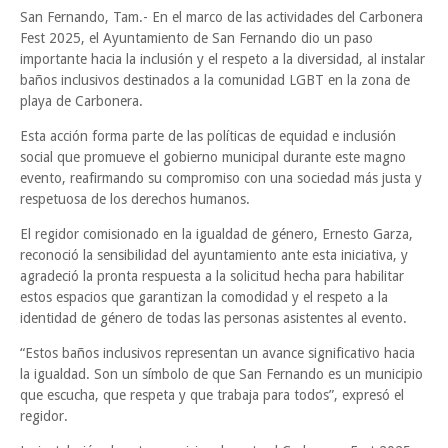
San Fernando, Tam.- En el marco de las actividades del Carbonera
Fest 2025, el Ayuntamiento de San Fernando dio un paso
importante hacia la inclusión y el respeto a la diversidad, al instalar
baños inclusivos destinados a la comunidad LGBT en la zona de
playa de Carbonera.
Esta acción forma parte de las políticas de equidad e inclusión
social que promueve el gobierno municipal durante este magno
evento, reafirmando su compromiso con una sociedad más justa y
respetuosa de los derechos humanos.
El regidor comisionado en la igualdad de género, Ernesto Garza,
reconoció la sensibilidad del ayuntamiento ante esta iniciativa, y
agradeció la pronta respuesta a la solicitud hecha para habilitar
estos espacios que garantizan la comodidad y el respeto a la
identidad de género de todas las personas asistentes al evento.
“Estos baños inclusivos representan un avance significativo hacia
la igualdad. Son un símbolo de que San Fernando es un municipio
que escucha, que respeta y que trabaja para todos”, expresó el
regidor.