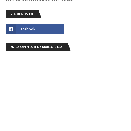
SIGUENOS EN
EN LA OPINIÓN DE MARIO DIAZ