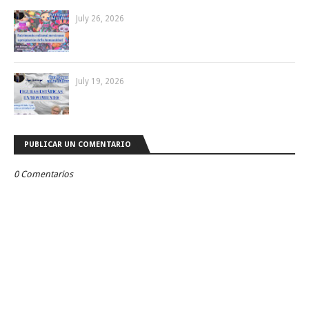
July 26, 2026
July 19, 2026
PUBLICAR UN COMENTARIO
0 Comentarios