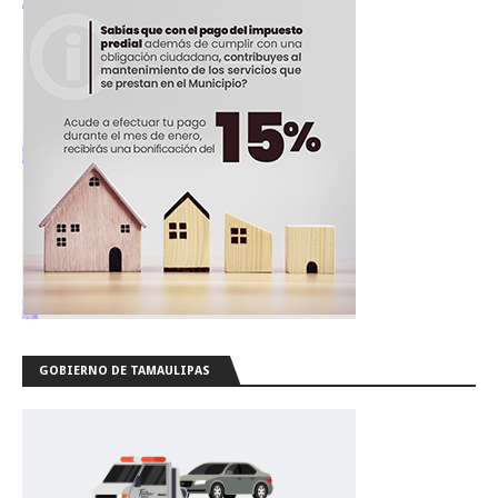
GOBIERNO DE TAMAULIPAS