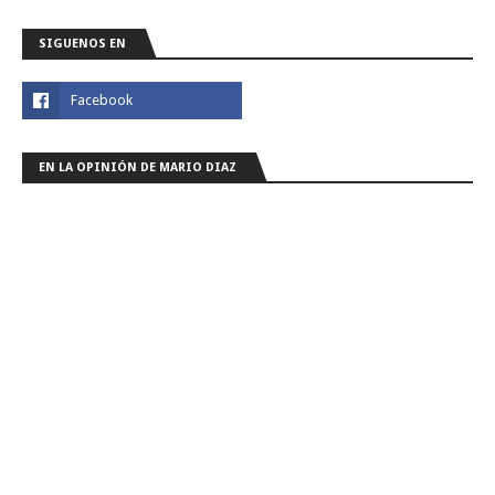
SIGUENOS EN
EN LA OPINIÓN DE MARIO DIAZ