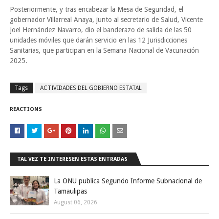
Posteriormente, y tras encabezar la Mesa de Seguridad, el
gobernador Villarreal Anaya, junto al secretario de Salud, Vicente
Joel Hernández Navarro, dio el banderazo de salida de las 50
unidades móviles que darán servicio en las 12 Jurisdicciones
Sanitarias, que participan en la Semana Nacional de Vacunación
2025.
Tags
ACTIVIDADES DEL GOBIERNO ESTATAL
REACTIONS
TAL VEZ TE INTERESEN ESTAS ENTRADAS
La ONU publica Segundo Informe Subnacional de
Tamaulipas
August 06, 2026