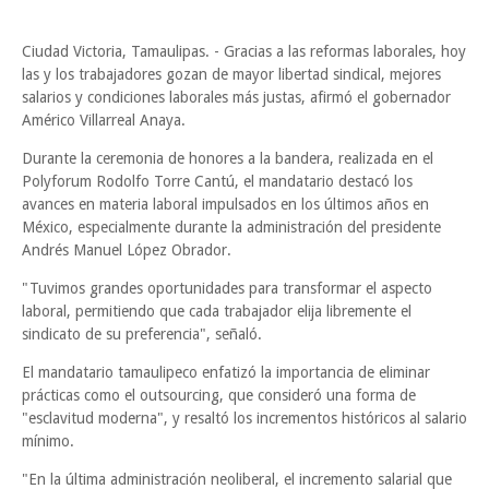
Ciudad Victoria, Tamaulipas. - Gracias a las reformas laborales, hoy
las y los trabajadores gozan de mayor libertad sindical, mejores
salarios y condiciones laborales más justas, afirmó el gobernador
Américo Villarreal Anaya.
Durante la ceremonia de honores a la bandera, realizada en el
Polyforum Rodolfo Torre Cantú, el mandatario destacó los
avances en materia laboral impulsados en los últimos años en
México, especialmente durante la administración del presidente
Andrés Manuel López Obrador.
"Tuvimos grandes oportunidades para transformar el aspecto
laboral, permitiendo que cada trabajador elija libremente el
sindicato de su preferencia", señaló.
El mandatario tamaulipeco enfatizó la importancia de eliminar
prácticas como el outsourcing, que consideró una forma de
"esclavitud moderna", y resaltó los incrementos históricos al salario
mínimo.
"En la última administración neoliberal, el incremento salarial que