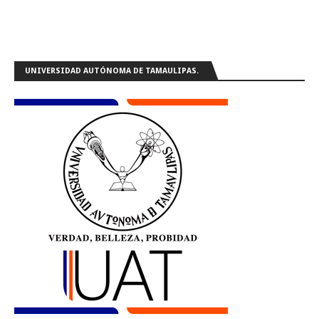
UNIVERSIDAD AUTÓNOMA DE TAMAULIPAS.