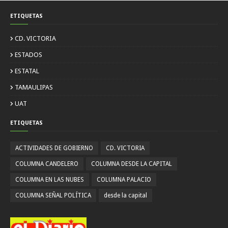
ETIQUETAS
CD. VICTORIA
ESTADOS
ESTATAL
TAMAULIPAS
UAT
ETIQUETAS
ACTIVIDADES DE GOBIERNO
CD. VICTORIA
COLUMNA CANDELERO
COLUMNA DESDE LA CAPITAL
COLUMNA EN LAS NUBES
COLUMNA PALACIO
COLUMNA SEÑAL POLÍTICA
desde la capital