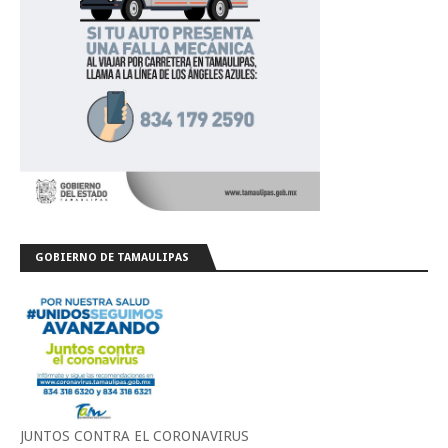
GOBIERNO DE TAMAULIPAS
JUNTOS CONTRA EL CORONAVIRUS