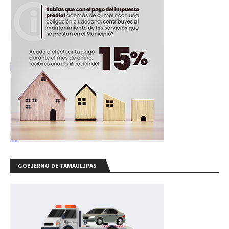
GOBIERNO DE TAMAULIPAS