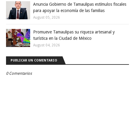
Anuncia Gobierno de Tamaulipas estímulos fiscales
para apoyar la economía de las familias
August 05, 2026
Promueve Tamaulipas su riqueza artesanal y
turística en la Ciudad de México
August 04, 2026
PUBLICAR UN COMENTARIO
0 Comentarios