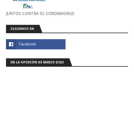
JUNTOS CONTRA EL CORONAVIRUS
SIGUENOS EN
EN LA OPINIÓN DE MARIO DIAZ