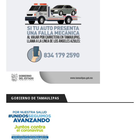
GOBIERNO DE TAMAULIPAS