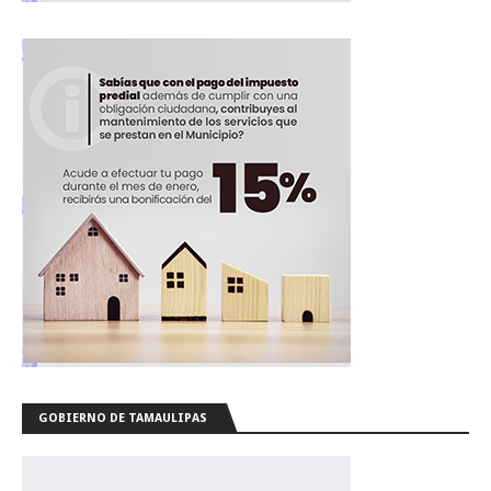
GOBIERNO DE TAMAULIPAS