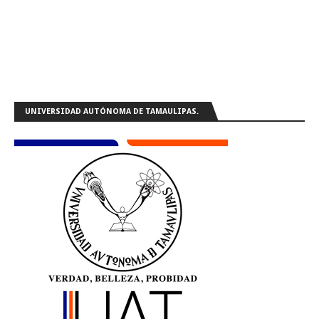
UNIVERSIDAD AUTÓNOMA DE TAMAULIPAS.