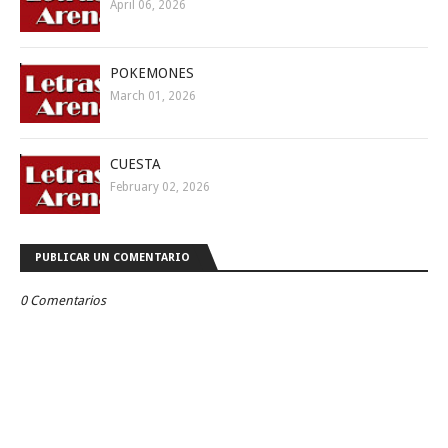
April 06, 2026
POKEMONES
March 01, 2026
CUESTA
February 02, 2026
PUBLICAR UN COMENTARIO
0 Comentarios