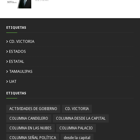
ETIQUETAS
CD. VICTORIA
ESTADOS
ESTATAL
TAMAULIPAS
UAT
ETIQUETAS
ACTIVIDADES DE GOBIERNO
CD. VICTORIA
COLUMNA CANDELERO
COLUMNA DESDE LA CAPITAL
COLUMNA EN LAS NUBES
COLUMNA PALACIO
COLUMNA SEÑAL POLÍTICA
desde la capital