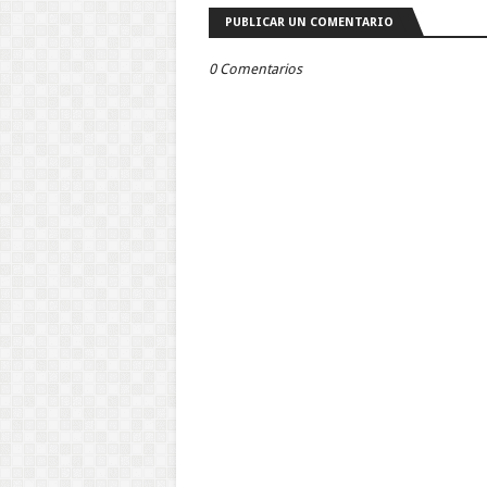
PUBLICAR UN COMENTARIO
0 Comentarios