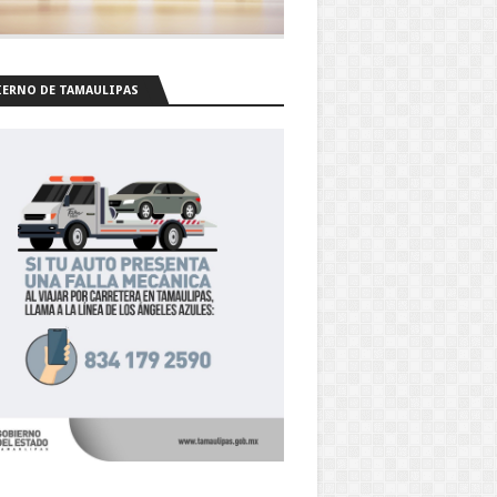
ERNO DE TAMAULIPAS