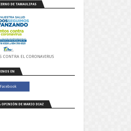
ERNO DE TAMAULIPAS
S CONTRA EL CORONAVIRUS
ENOS EN
A OPINIÓN DE MARIO DIAZ