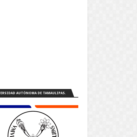
ERSIDAD AUTÓNOMA DE TAMAULIPAS.