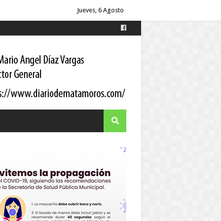
es
Jueves, 6 Agosto