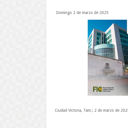
Domingo 2 de marzo de 2025
Ciudad Victoria, Tam.; 2 de marzo de 202