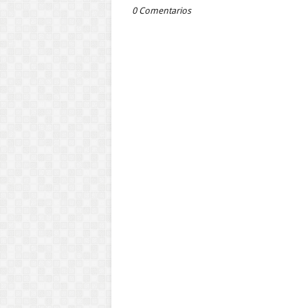
0 Comentarios