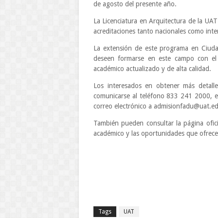
de agosto del presente año.
La Licenciatura en Arquitectura de la UAT
acreditaciones tanto nacionales como inte
La extensión de este programa en Ciudad
deseen formarse en este campo con el
académico actualizado y de alta calidad.
Los interesados en obtener más detalle
comunicarse al teléfono 833 241 2000, 
correo electrónico a admisionfadu@uat.e
También pueden consultar la página ofi
académico y las oportunidades que ofrece 
Tags
UAT