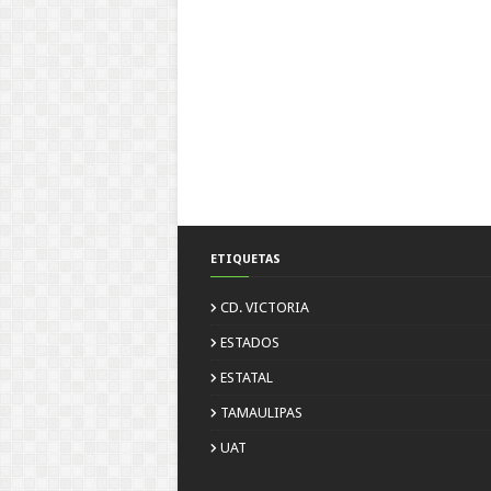
ETIQUETAS
CD. VICTORIA
ESTADOS
ESTATAL
TAMAULIPAS
UAT