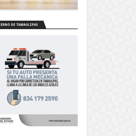
ERNO DE TAMAULIPAS