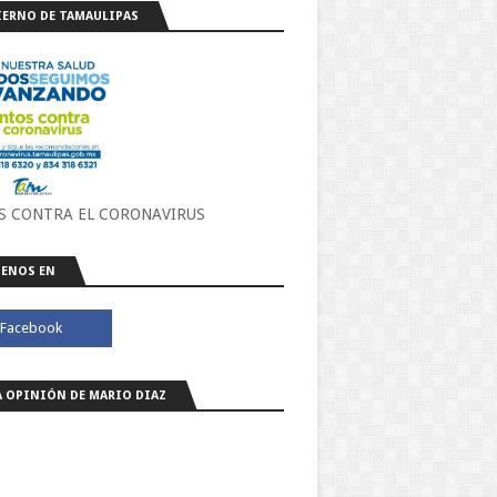
ERNO DE TAMAULIPAS
S CONTRA EL CORONAVIRUS
ENOS EN
A OPINIÓN DE MARIO DIAZ