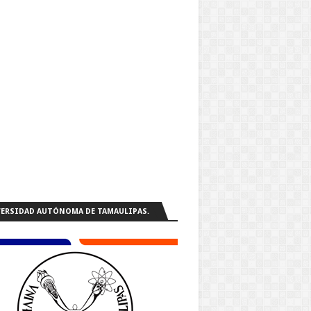
ERSIDAD AUTÓNOMA DE TAMAULIPAS.