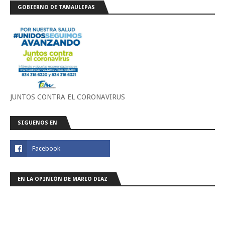
GOBIERNO DE TAMAULIPAS
JUNTOS CONTRA EL CORONAVIRUS
SIGUENOS EN
EN LA OPINIÓN DE MARIO DIAZ