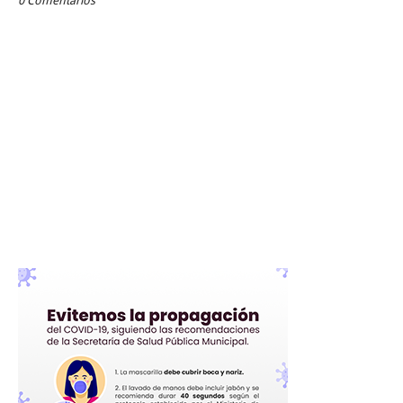
0 Comentarios