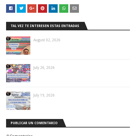
TAL VEZ TE INTERESEN ESTAS ENTRADAS
August 02, 2026
July 26, 2026
July 19, 2026
PUBLICAR UN COMENTARIO