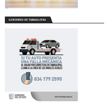
GOBIERNO DE TAMAULIPAS