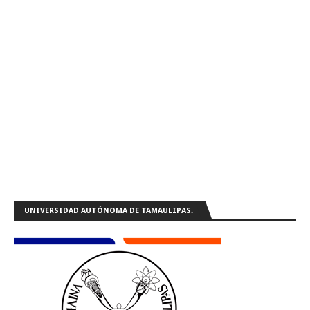
UNIVERSIDAD AUTÓNOMA DE TAMAULIPAS.