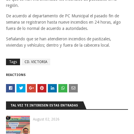
región.
De acuerdo al departamento de PC Municipal el pasado fin de
semana se registraron hasta nueve incendios en 24 horas, algo
fuera de lo normal de acuerdo a autoridades.
Señalando que se han atendieron incendios de pastizales,
viviendas y vehículos; dentro y fuera de la cabecera local.
Tags
CD. VICTORIA
REACTIONS
TAL VEZ TE INTERESEN ESTAS ENTRADAS
August 02, 2026