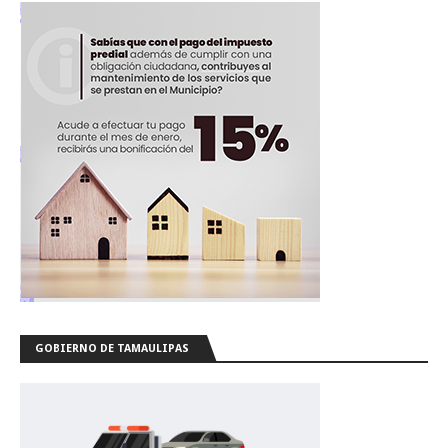
GOBIERNO DE TAMAULIPAS