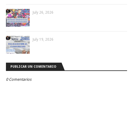
July 26, 2026
July 19, 2026
PUBLICAR UN COMENTARIO
0 Comentarios