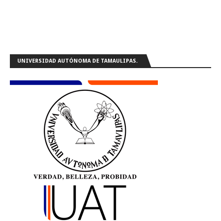
UNIVERSIDAD AUTÓNOMA DE TAMAULIPAS.