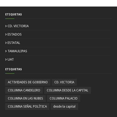
ETIQUETAS
CD. VICTORIA
ESTADOS
ESTATAL
TAMAULIPAS
UAT
ETIQUETAS
ACTIVIDADES DE GOBIERNO
CD. VICTORIA
COLUMNA CANDELERO
COLUMNA DESDE LA CAPITAL
COLUMNA EN LAS NUBES
COLUMNA PALACIO
COLUMNA SEÑAL POLÍTICA
desde la capital