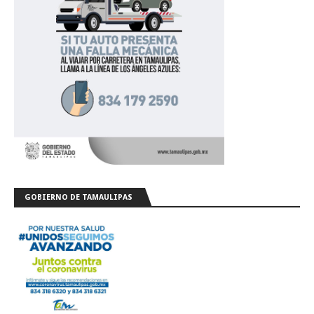
GOBIERNO DE TAMAULIPAS