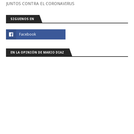
JUNTOS CONTRA EL CORONAVIRUS
SIGUENOS EN
EN LA OPINIÓN DE MARIO DIAZ