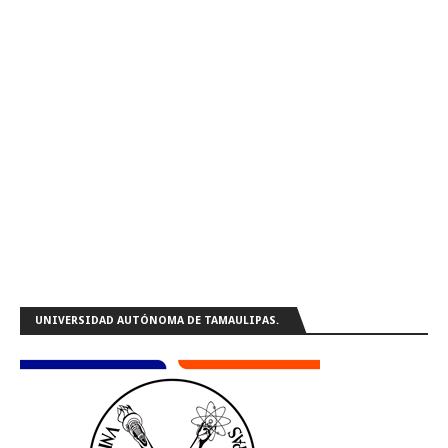
UNIVERSIDAD AUTÓNOMA DE TAMAULIPAS.