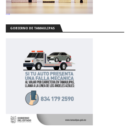
GOBIERNO DE TAMAULIPAS