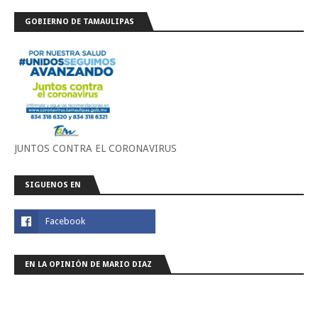
GOBIERNO DE TAMAULIPAS
JUNTOS CONTRA EL CORONAVIRUS
SIGUENOS EN
EN LA OPINIÓN DE MARIO DIAZ