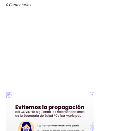
0 Comentarios