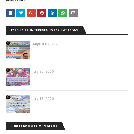
TAL VEZ TE INTERESEN ESTAS ENTRADAS
August 02, 2026
July 26, 2026
July 19, 2026
PUBLICAR UN COMENTARIO