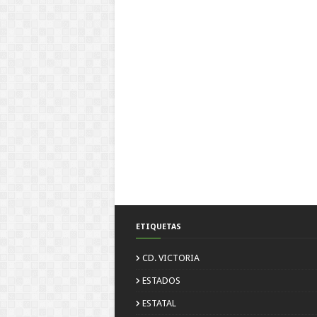
ETIQUETAS
CD. VICTORIA
ESTADOS
ESTATAL