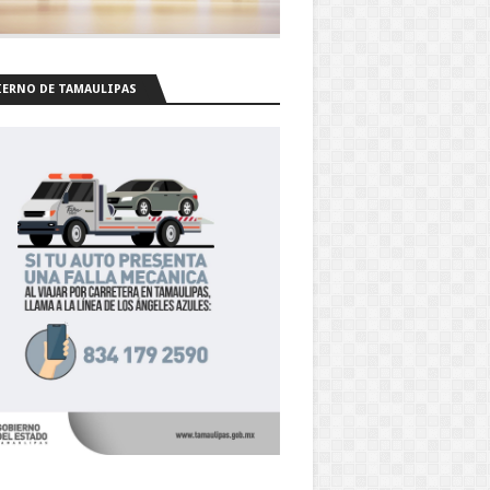
ERNO DE TAMAULIPAS