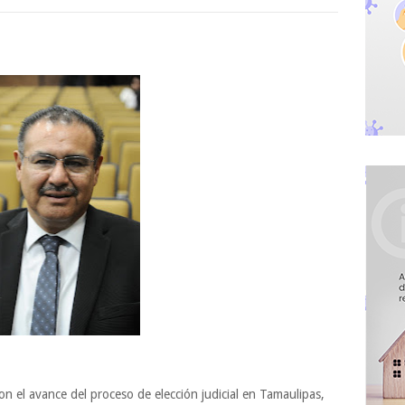
on el avance del proceso de elección judicial en Tamaulipas,