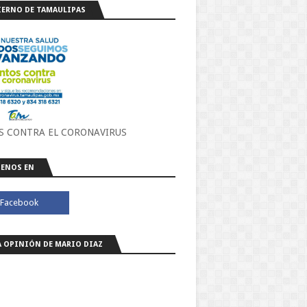
ERNO DE TAMAULIPAS
S CONTRA EL CORONAVIRUS
ENOS EN
A OPINIÓN DE MARIO DIAZ