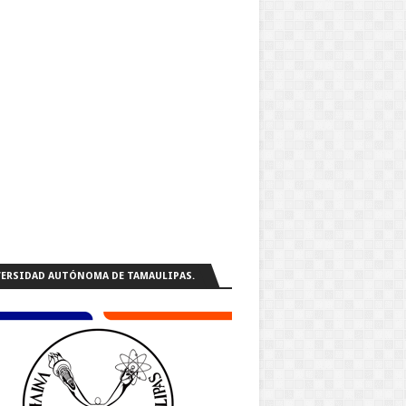
ERSIDAD AUTÓNOMA DE TAMAULIPAS.