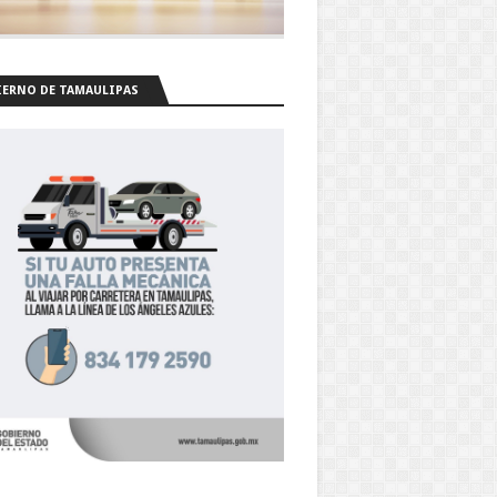
ERNO DE TAMAULIPAS