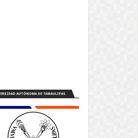
ERSIDAD AUTÓNOMA DE TAMAULIPAS.