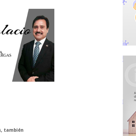
s, también