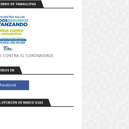
ERNO DE TAMAULIPAS
S CONTRA EL CORONAVIRUS
ENOS EN
A OPINIÓN DE MARIO DIAZ