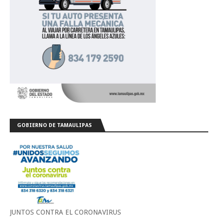
GOBIERNO DE TAMAULIPAS
JUNTOS CONTRA EL CORONAVIRUS