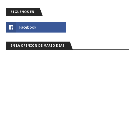
SIGUENOS EN
EN LA OPINIÓN DE MARIO DIAZ