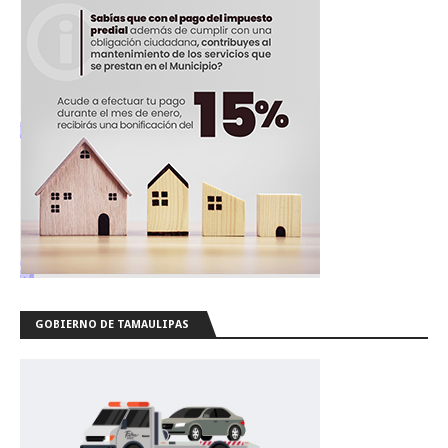
GOBIERNO DE TAMAULIPAS