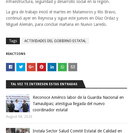
infraestructura, seguridad y desarrollo social en la región.
La gira de trabajo inició el martes en Matamoros y Río Bravo,
continuó ayer en Reynosa y sigue este jueves en Díaz Ordaz y
Miguel Alemán, para concluir mañana en Nuevo Laredo.
Tags
ACTIVIDADES DEL GOBIERNO ESTATAL
REACTIONS
TAL VEZ TE INTERESEN ESTAS ENTRADAS
Reconoce Américo labor de la Guardia Nacional en
Tamaulipas; atestigua llegada del nuevo
coordinador estatal
August 08, 2026
Instala Sector Salud Comité Estatal de Calidad en