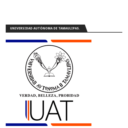
UNIVERSIDAD AUTÓNOMA DE TAMAULIPAS.