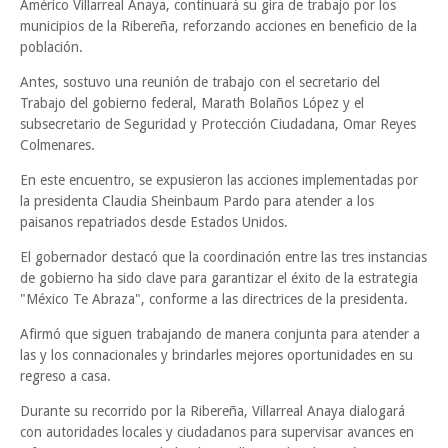
Américo Villarreal Anaya, continuará su gira de trabajo por los
municipios de la Ribereña, reforzando acciones en beneficio de la
población.
Antes, sostuvo una reunión de trabajo con el secretario del
Trabajo del gobierno federal, Marath Bolaños López y el
subsecretario de Seguridad y Protección Ciudadana, Omar Reyes
Colmenares.
En este encuentro, se expusieron las acciones implementadas por
la presidenta Claudia Sheinbaum Pardo para atender a los
paisanos repatriados desde Estados Unidos.
El gobernador destacó que la coordinación entre las tres instancias
de gobierno ha sido clave para garantizar el éxito de la estrategia
"México Te Abraza", conforme a las directrices de la presidenta.
Afirmó que siguen trabajando de manera conjunta para atender a
las y los connacionales y brindarles mejores oportunidades en su
regreso a casa.
Durante su recorrido por la Ribereña, Villarreal Anaya dialogará
con autoridades locales y ciudadanos para supervisar avances en