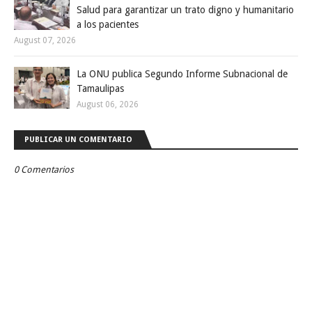
Salud para garantizar un trato digno y humanitario
a los pacientes
August 07, 2026
La ONU publica Segundo Informe Subnacional de
Tamaulipas
August 06, 2026
PUBLICAR UN COMENTARIO
0 Comentarios