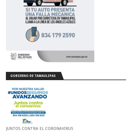
GOBIERNO DE TAMAULIPAS
JUNTOS CONTRA EL CORONAVIRUS