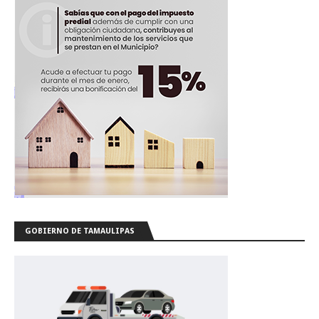
GOBIERNO DE TAMAULIPAS