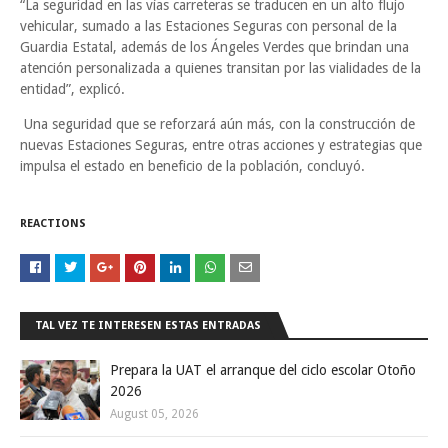
“La seguridad en las vías carreteras se traducen en un alto flujo
vehicular, sumado a las Estaciones Seguras con personal de la
Guardia Estatal, además de los Ángeles Verdes que brindan una
atención personalizada a quienes transitan por las vialidades de la
entidad”, explicó.
Una seguridad que se reforzará aún más, con la construcción de
nuevas Estaciones Seguras, entre otras acciones y estrategias que
impulsa el estado en beneficio de la población, concluyó.
REACTIONS
TAL VEZ TE INTERESEN ESTAS ENTRADAS
Prepara la UAT el arranque del ciclo escolar Otoño
2026
August 05, 2026