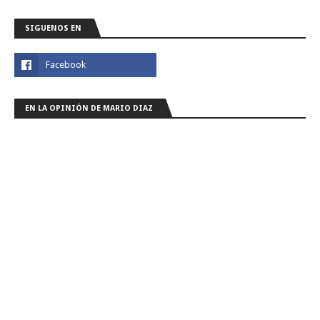
SIGUENOS EN
EN LA OPINIÓN DE MARIO DIAZ