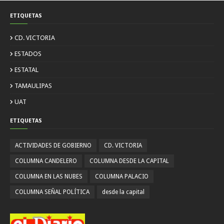
ETIQUETAS
CD. VICTORIA
ESTADOS
ESTATAL
TAMAULIPAS
UAT
ETIQUETAS
ACTIVIDADES DE GOBIERNO
CD. VICTORIA
COLUMNA CANDELERO
COLUMNA DESDE LA CAPITAL
COLUMNA EN LAS NUBES
COLUMNA PALACIO
COLUMNA SEÑAL POLÍTICA
desde la capital