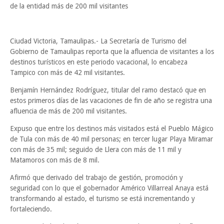
de la entidad más de 200 mil visitantes
Ciudad Victoria, Tamaulipas.- La Secretaría de Turismo del
Gobierno de Tamaulipas reporta que la afluencia de visitantes a los
destinos turísticos en este periodo vacacional, lo encabeza
Tampico con más de 42 mil visitantes.
Benjamín Hernández Rodríguez, titular del ramo destacó que en
estos primeros días de las vacaciones de fin de año se registra una
afluencia de más de 200 mil visitantes.
Expuso que entre los destinos más visitados está el Pueblo Mágico
de Tula con más de 40 mil personas; en tercer lugar Playa Miramar
con más de 35 mil; seguido de Llera con más de 11 mil y
Matamoros con más de 8 mil.
Afirmó que derivado del trabajo de gestión, promoción y
seguridad con lo que el gobernador Américo Villarreal Anaya está
transformando al estado, el turismo se está incrementando y
fortaleciendo.