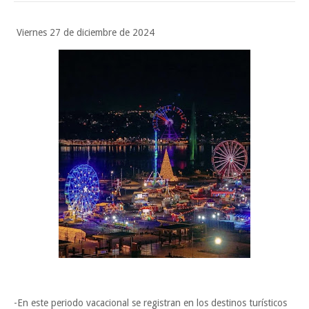
Funcionarios, periodistas y empresarios
Inicia el ayuntamiento pavimentación de la calle Ingenieros en la colo
Viernes 27 de diciembre de 2024
Alberto Carrera Torres
Jueves, 6 Agosto
-En este periodo vacacional se registran en los destinos turísticos