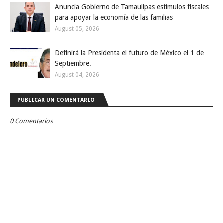
Anuncia Gobierno de Tamaulipas estímulos fiscales
para apoyar la economía de las familias
August 05, 2026
Definirá la Presidenta el futuro de México el 1 de
Septiembre.
August 04, 2026
PUBLICAR UN COMENTARIO
0 Comentarios