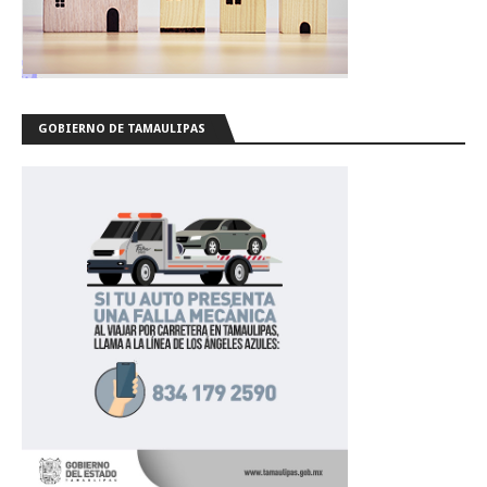
GOBIERNO DE TAMAULIPAS