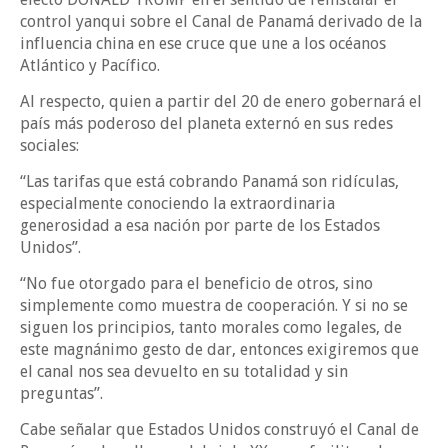
control yanqui sobre el Canal de Panamá derivado de la
influencia china en ese cruce que une a los océanos
Atlántico y Pacífico.
Al respecto, quien a partir del 20 de enero gobernará el
país más poderoso del planeta externó en sus redes
sociales:
“Las tarifas que está cobrando Panamá son ridículas,
especialmente conociendo la extraordinaria
generosidad a esa nación por parte de los Estados
Unidos”.
“No fue otorgado para el beneficio de otros, sino
simplemente como muestra de cooperación. Y si no se
siguen los principios, tanto morales como legales, de
este magnánimo gesto de dar, entonces exigiremos que
el canal nos sea devuelto en su totalidad y sin
preguntas”.
Cabe señalar que Estados Unidos construyó el Canal de