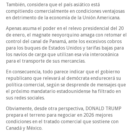
También, considera que el país asiático está
compitiendo comercialmente en condiciones ventajosas
en detrimento de la economía de la Unión Americana.
Apenas asuma el poder en el relevo presidencial del 20
de enero, el magnate neoyorquino amaga con retomar el
control del canal de Panamá, ante los excesivos cobros
para los buques de Estados Unidos y tarifas bajas para
los navíos de carga que utilizan esa vía interoceánica
para el transporte de sus mercancías.
En consecuencia, todo parece indicar que el gobierno
republicano que relevará al demócrata endurecerá su
política comercial, según se desprende de mensajes que
el próximo mandatario estadounidense ha filtrado en
sus redes sociales.
Obviamente, desde otra perspectiva, DONALD TRUMP
prepara el terreno para negociar en 2026 mejores
condiciones en el tratado comercial que sostiene con
Canadá y México.