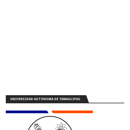
UNIVERSIDAD AUTÓNOMA DE TAMAULIPAS.