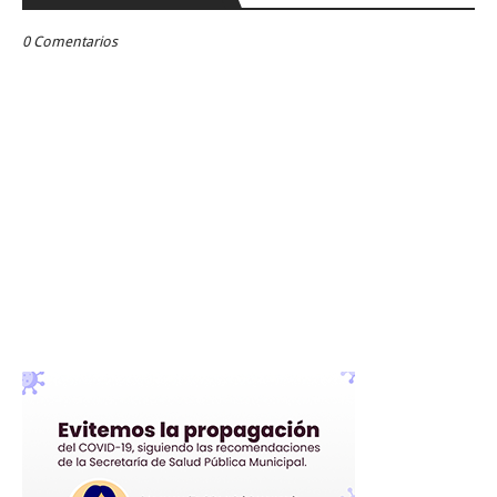
0 Comentarios