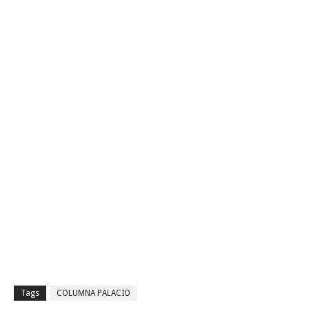
Tags
COLUMNA PALACIO