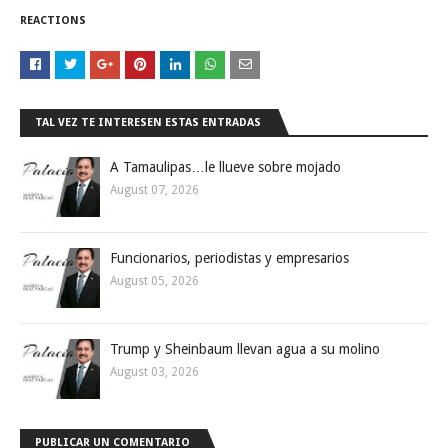
REACTIONS
TAL VEZ TE INTERESEN ESTAS ENTRADAS
A Tamaulipas…le llueve sobre mojado
August 07, 2026
Funcionarios, periodistas y empresarios
August 05, 2026
Trump y Sheinbaum llevan agua a su molino
August 03, 2026
PUBLICAR UN COMENTARIO