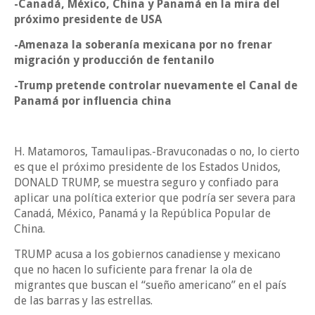
-Canadá, México, China y Panamá en la mira del
próximo presidente de USA
-Amenaza la soberanía mexicana por no frenar
migración y producción de fentanilo
-Trump pretende controlar nuevamente el Canal de
Panamá por influencia china
H. Matamoros, Tamaulipas.-Bravuconadas o no, lo cierto
es que el próximo presidente de los Estados Unidos,
DONALD TRUMP, se muestra seguro y confiado para
aplicar una política exterior que podría ser severa para
Canadá, México, Panamá y la República Popular de
China.
TRUMP acusa a los gobiernos canadiense y mexicano
que no hacen lo suficiente para frenar la ola de
migrantes que buscan el “sueño americano” en el país
de las barras y las estrellas.