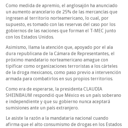
Como medida de apremio, el anglosajón ha anunciado
un aumento arancelario de 25% de las mercancías que
ingresen al territorio norteamericano, lo cual, por
supuesto, es tomado con las reservas del caso por los
gobiernos de las naciones que forman el T-MEC junto
con los Estados Unidos.
Asimismo, llama la atención que, apoyado por el ala
dura republicana de la Cámara de Representantes, el
próximo mandatario norteamericano amague con
tipificar como organizaciones terroristas a los cárteles
de la droga mexicanos, como paso previo a intervención
armada para combatirlos en sus propios territorios.
Como era de esperarse, la presidenta CLAUDIA
SHEINBAUM respondió que México es un país soberano
e independiente y que su gobierno nunca aceptará
sumisiones ante un país extranjero.
Le asiste la razón a la mandataria nacional cuando
afirma que el alto consumismo de drogas en los Estados