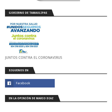
GOBIERNO DE TAMAULIPAS
JUNTOS CONTRA EL CORONAVIRUS
SIGUENOS EN
EN LA OPINIÓN DE MARIO DIAZ