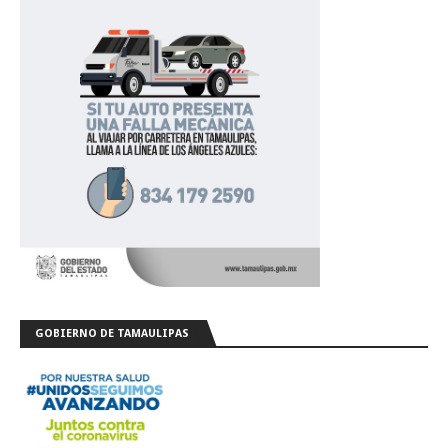
GOBIERNO DE TAMAULIPAS