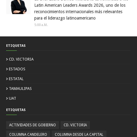
Latin American Leaders Awards 2026, uno de los
reconocimientos internacionales más relevantes
para el liderazgo latinoamericano
5:00 A.m.
ETIQUETAS
CD. VICTORIA
ESTADOS
ESTATAL
TAMAULIPAS
UAT
ETIQUETAS
ACTIVIDADES DE GOBIERNO
CD. VICTORIA
COLUMNA CANDELERO
COLUMNA DESDE LA CAPITAL