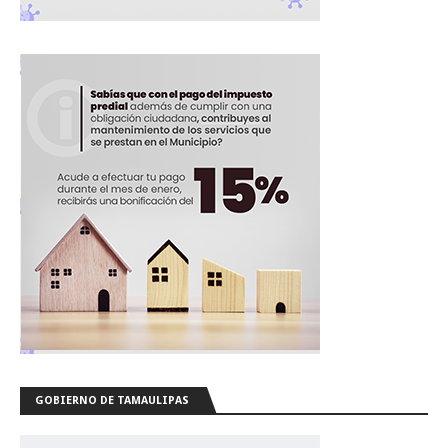
GOBIERNO DE TAMAULIPAS