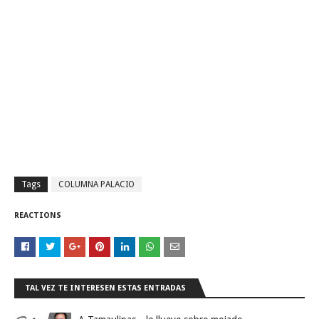
Tags
COLUMNA PALACIO
REACTIONS
TAL VEZ TE INTERESEN ESTAS ENTRADAS