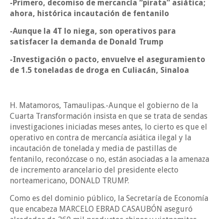
-Primero, decomiso de mercancía “pirata” asiática;
ahora, histórica incautación de fentanilo
-Aunque la 4T lo niega, son operativos para
satisfacer la demanda de Donald Trump
-Investigación o pacto, envuelve el aseguramiento
de 1.5 toneladas de droga en Culiacán, Sinaloa
H. Matamoros, Tamaulipas.-Aunque el gobierno de la
Cuarta Transformación insista en que se trata de sendas
investigaciones iniciadas meses antes, lo cierto es que el
operativo en contra de mercancía asiática ilegal y la
incautación de tonelada y media de pastillas de
fentanilo, reconózcase o no, están asociadas a la amenaza
de incremento arancelario del presidente electo
norteamericano, DONALD TRUMP.
Como es del dominio público, la Secretaría de Economía
que encabeza MARCELO EBRAD CASAUBÓN aseguró