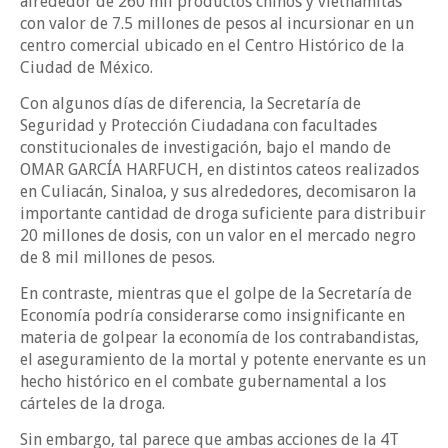
alrededor de 260 mil productos chinos y vietnamitas
con valor de 7.5 millones de pesos al incursionar en un
centro comercial ubicado en el Centro Histórico de la
Ciudad de México.
Con algunos días de diferencia, la Secretaría de
Seguridad y Protección Ciudadana con facultades
constitucionales de investigación, bajo el mando de
OMAR GARCÍA HARFUCH, en distintos cateos realizados
en Culiacán, Sinaloa, y sus alrededores, decomisaron la
importante cantidad de droga suficiente para distribuir
20 millones de dosis, con un valor en el mercado negro
de 8 mil millones de pesos.
En contraste, mientras que el golpe de la Secretaría de
Economía podría considerarse como insignificante en
materia de golpear la economía de los contrabandistas,
el aseguramiento de la mortal y potente enervante es un
hecho histórico en el combate gubernamental a los
cárteles de la droga.
Sin embargo, tal parece que ambas acciones de la 4T