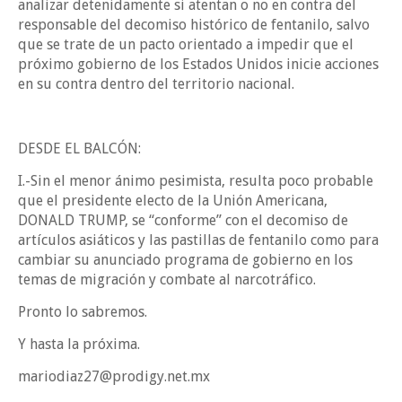
analizar detenidamente si atentan o no en contra del
responsable del decomiso histórico de fentanilo, salvo
que se trate de un pacto orientado a impedir que el
próximo gobierno de los Estados Unidos inicie acciones
en su contra dentro del territorio nacional.
DESDE EL BALCÓN:
I.-Sin el menor ánimo pesimista, resulta poco probable
que el presidente electo de la Unión Americana,
DONALD TRUMP, se “conforme” con el decomiso de
artículos asiáticos y las pastillas de fentanilo como para
cambiar su anunciado programa de gobierno en los
temas de migración y combate al narcotráfico.
Pronto lo sabremos.
Y hasta la próxima.
mariodiaz27@prodigy.net.mx