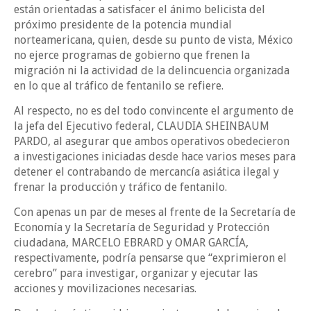
están orientadas a satisfacer el ánimo belicista del
próximo presidente de la potencia mundial
norteamericana, quien, desde su punto de vista, México
no ejerce programas de gobierno que frenen la
migración ni la actividad de la delincuencia organizada
en lo que al tráfico de fentanilo se refiere.
Al respecto, no es del todo convincente el argumento de
la jefa del Ejecutivo federal, CLAUDIA SHEINBAUM
PARDO, al asegurar que ambos operativos obedecieron
a investigaciones iniciadas desde hace varios meses para
detener el contrabando de mercancía asiática ilegal y
frenar la producción y tráfico de fentanilo.
Con apenas un par de meses al frente de la Secretaría de
Economía y la Secretaría de Seguridad y Protección
ciudadana, MARCELO EBRARD y OMAR GARCÍA,
respectivamente, podría pensarse que “exprimieron el
cerebro” para investigar, organizar y ejecutar las
acciones y movilizaciones necesarias.