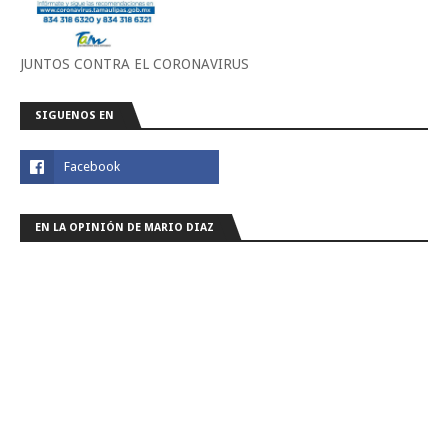
JUNTOS CONTRA EL CORONAVIRUS
SIGUENOS EN
EN LA OPINIÓN DE MARIO DIAZ