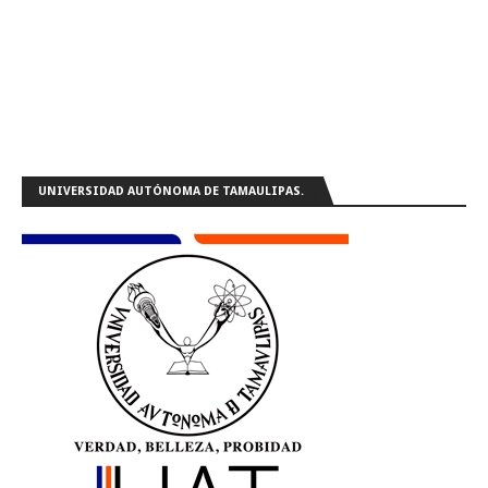
UNIVERSIDAD AUTÓNOMA DE TAMAULIPAS.