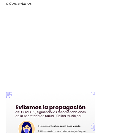
0 Comentarios