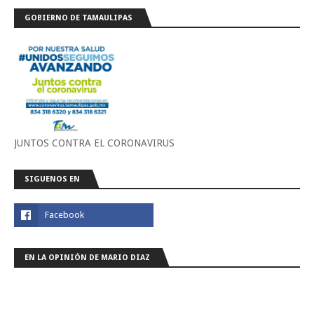
GOBIERNO DE TAMAULIPAS
JUNTOS CONTRA EL CORONAVIRUS
SIGUENOS EN
EN LA OPINIÓN DE MARIO DIAZ