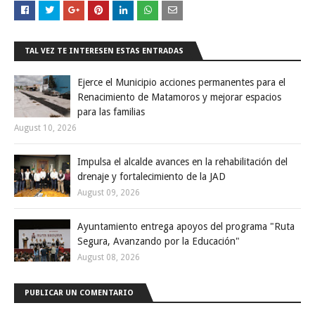
TAL VEZ TE INTERESEN ESTAS ENTRADAS
Ejerce el Municipio acciones permanentes para el
Renacimiento de Matamoros y mejorar espacios
para las familias
August 10, 2026
Impulsa el alcalde avances en la rehabilitación del
drenaje y fortalecimiento de la JAD
August 09, 2026
Ayuntamiento entrega apoyos del programa "Ruta
Segura, Avanzando por la Educación"
August 08, 2026
PUBLICAR UN COMENTARIO