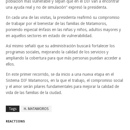
población más vulnerable y sepan que en el DIF van a encontrar
una ayuda real y no de simulación” expresó la presidenta.
En cada una de las visitas, la presidenta reafirmó su compromiso
de trabajar por el bienestar de las familias de Matamoros,
poniendo especial énfasis en las niñas y niños, adultos mayores y
en aquellos sectores en estado de vulnerabilidad.
Así mismo señaló que su administración buscará fortalecer los
programas sociales, mejorando la calidad de los servicios y
ampliando la cobertura para que más personas puedan acceder a
ellos.
En este primer recorrido, se da inicio a una nueva etapa en el
Sistema DIF Matamoros, en la que el trabajo, el compromiso social
y el amor serán pilares fundamentales para mejorar la calidad de
vida de las familias de la ciudad.
Tags
H. MATAMOROS
REACTIONS