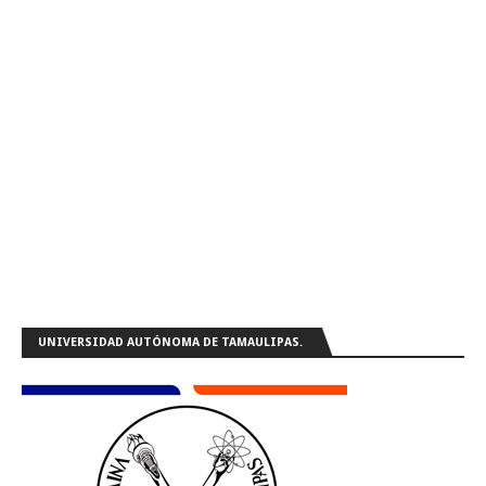
UNIVERSIDAD AUTÓNOMA DE TAMAULIPAS.