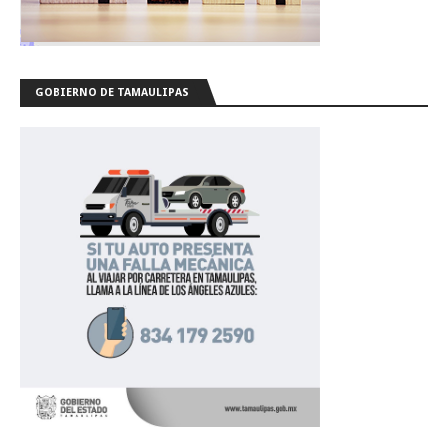
GOBIERNO DE TAMAULIPAS