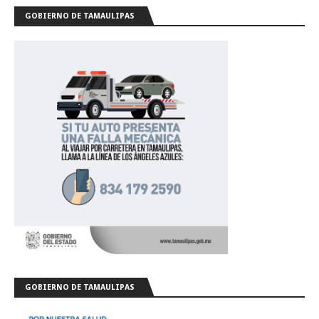
GOBIERNO DE TAMAULIPAS
GOBIERNO DE TAMAULIPAS