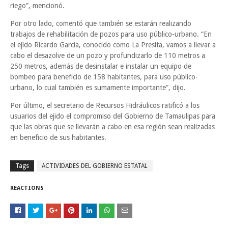
riego”, mencionó.
Por otro lado, comentó que también se estarán realizando
trabajos de rehabilitación de pozos para uso público-urbano. “En
el ejido Ricardo García, conocido como La Presita, vamos a llevar a
cabo el desazolve de un pozo y profundizarlo de 110 metros a
250 metros, además de desinstalar e instalar un equipo de
bombeo para beneficio de 158 habitantes, para uso público-
urbano, lo cual también es sumamente importante”, dijo.
Por último, el secretario de Recursos Hidráulicos ratificó a los
usuarios del ejido el compromiso del Gobierno de Tamaulipas para
que las obras que se llevarán a cabo en esa región sean realizadas
en beneficio de sus habitantes.
Tags
ACTIVIDADES DEL GOBIERNO ESTATAL
REACTIONS