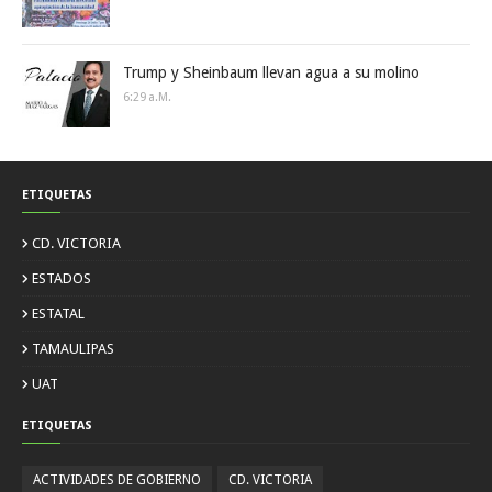
Trump y Sheinbaum llevan agua a su molino
6:29 A.m.
ETIQUETAS
CD. VICTORIA
ESTADOS
ESTATAL
TAMAULIPAS
UAT
ETIQUETAS
ACTIVIDADES DE GOBIERNO
CD. VICTORIA