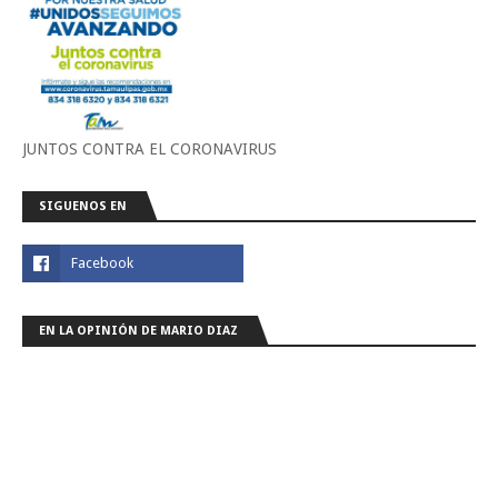
JUNTOS CONTRA EL CORONAVIRUS
SIGUENOS EN
EN LA OPINIÓN DE MARIO DIAZ