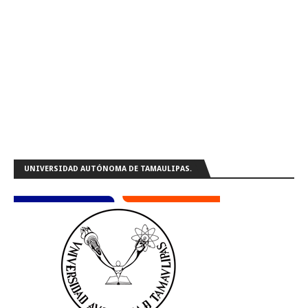
UNIVERSIDAD AUTÓNOMA DE TAMAULIPAS.