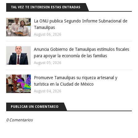
TAL VEZ TE INTERESEN ESTAS ENTRADAS
La ONU publica Segundo Informe Subnacional de
Tamaulipas
August 06, 2026
Anuncia Gobierno de Tamaulipas estímulos fiscales
para apoyar la economía de las familias
August 05, 2026
Promueve Tamaulipas su riqueza artesanal y
turística en la Ciudad de México
August 04, 2026
PUBLICAR UN COMENTARIO
0 Comentarios