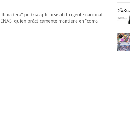
 llenadera” podría aplicarse al dirigente nacional
NAS, quien prácticamente mantiene en “coma