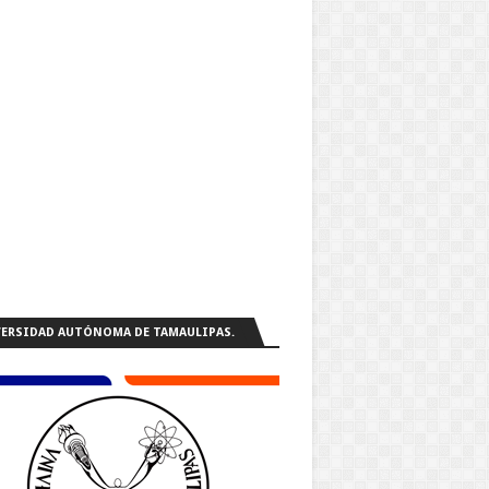
ERSIDAD AUTÓNOMA DE TAMAULIPAS.