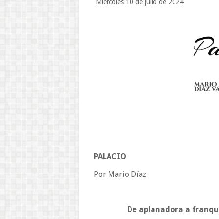
Miércoles 10 de julio de 2024
PALACIO
Por Mario Díaz
De aplanadora a franqu