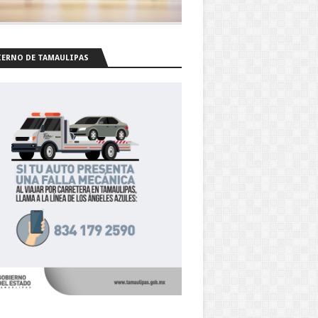
ERNO DE TAMAULIPAS