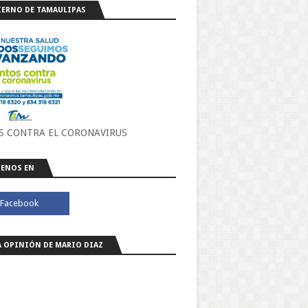
ERNO DE TAMAULIPAS
S CONTRA EL CORONAVIRUS
ENOS EN
A OPINIÓN DE MARIO DIAZ