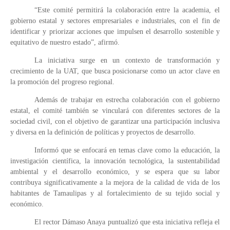
“Este comité permitirá la colaboración entre la academia, el
gobierno estatal y sectores empresariales e industriales, con el fin de
identificar y priorizar acciones que impulsen el desarrollo sostenible y
equitativo de nuestro estado”, afirmó.
La iniciativa surge en un contexto de transformación y
crecimiento de la UAT, que busca posicionarse como un actor clave en
la promoción del progreso regional.
Además de trabajar en estrecha colaboración con el gobierno
estatal, el comité también se vinculará con diferentes sectores de la
sociedad civil, con el objetivo de garantizar una participación inclusiva
y diversa en la definición de políticas y proyectos de desarrollo.
Informó que se enfocará en temas clave como la educación, la
investigación científica, la innovación tecnológica, la sustentabilidad
ambiental y el desarrollo económico, y se espera que su labor
contribuya significativamente a la mejora de la calidad de vida de los
habitantes de Tamaulipas y al fortalecimiento de su tejido social y
económico.
El rector Dámaso Anaya puntualizó que esta iniciativa refleja el