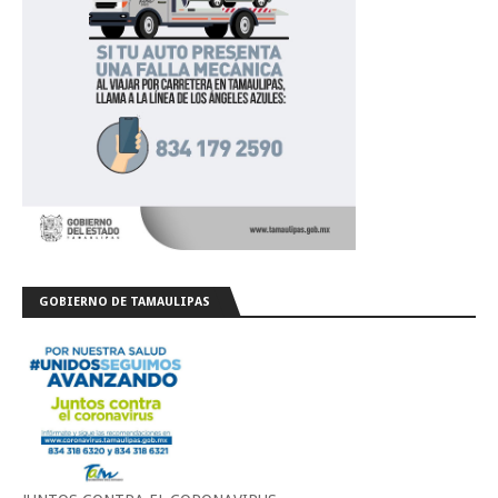
GOBIERNO DE TAMAULIPAS