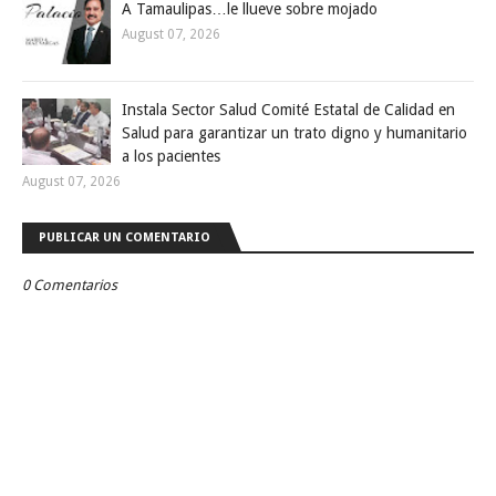
A Tamaulipas…le llueve sobre mojado
August 07, 2026
Instala Sector Salud Comité Estatal de Calidad en
Salud para garantizar un trato digno y humanitario
a los pacientes
August 07, 2026
PUBLICAR UN COMENTARIO
0 Comentarios