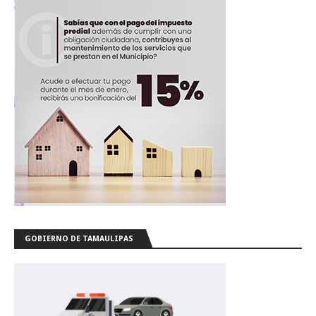
GOBIERNO DE TAMAULIPAS