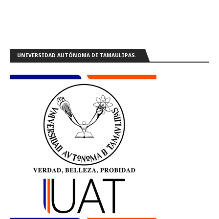
UNIVERSIDAD AUTÓNOMA DE TAMAULIPAS.