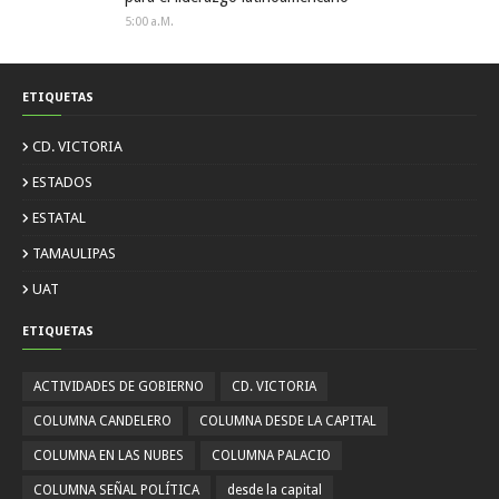
5:00 A.m.
ETIQUETAS
CD. VICTORIA
ESTADOS
ESTATAL
TAMAULIPAS
UAT
ETIQUETAS
ACTIVIDADES DE GOBIERNO
CD. VICTORIA
COLUMNA CANDELERO
COLUMNA DESDE LA CAPITAL
COLUMNA EN LAS NUBES
COLUMNA PALACIO
COLUMNA SEÑAL POLÍTICA
desde la capital