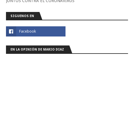
JUNTOS CONTRA EL CORONAVIRUS
SIGUENOS EN
EN LA OPINIÓN DE MARIO DIAZ