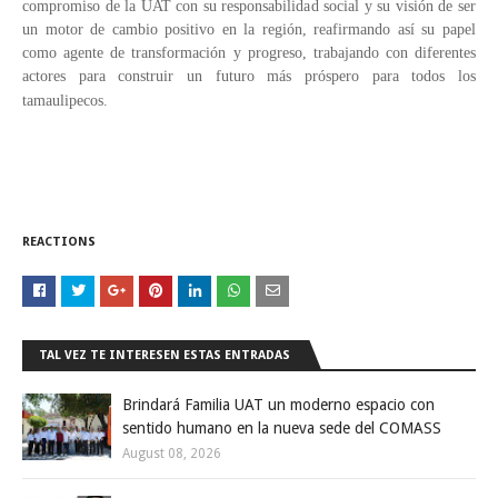
compromiso de la UAT con su responsabilidad social y su visión de ser
un motor de cambio positivo en la región, reafirmando así su papel
como agente de transformación y progreso, trabajando con diferentes
actores para construir un futuro más próspero para todos los
tamaulipecos.
REACTIONS
TAL VEZ TE INTERESEN ESTAS ENTRADAS
Brindará Familia UAT un moderno espacio con
sentido humano en la nueva sede del COMASS
August 08, 2026