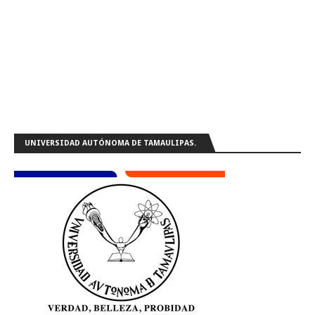
UNIVERSIDAD AUTÓNOMA DE TAMAULIPAS.