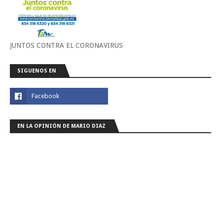
JUNTOS CONTRA EL CORONAVIRUS
SIGUENOS EN
EN LA OPINIÓN DE MARIO DIAZ