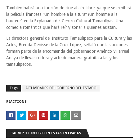
También habrá una función de cine al aire libre, ya que se exhibirá
la película francesa “Un hombre a la altura” (Un homme à la
hauteur) en la Explanada del Centro Cultural Tamaulipas. Una
comedia romántica que hará reír y soñar a quienes asistan.
La directora general del Instituto Tamaulipeco para la Cultura y las
Artes, Brenda Denisse de la Cruz López, señaló que las acciones
forman parte de la encomienda del gobernador Américo Villarreal
Anaya de llevar cultura y arte de manera gratuita a las y los
tamaulipecos.
Tags
ACTIVIDADES DEL GOBIERNO DEL ESTADO
REACTIONS
TAL VEZ TE INTERESEN ESTAS ENTRADAS