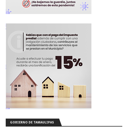
GOBIERNO DE TAMAULIPAS