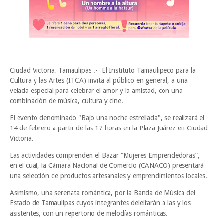
Ciudad Victoria, Tamaulipas .- El Instituto Tamaulipeco para la
Cultura y las Artes (ITCA) invita al público en general, a una
velada especial para celebrar el amor y la amistad, con una
combinación de música, cultura y cine.
El evento denominado "Bajo una noche estrellada", se realizará el
14 de febrero a partir de las 17 horas en la Plaza Juárez en Ciudad
Victoria.
Las actividades comprenden el Bazar “Mujeres Emprendedoras”,
en el cual, la Cámara Nacional de Comercio (CANACO) presentará
una selección de productos artesanales y emprendimientos locales.
Asimismo, una serenata romántica, por la Banda de Música del
Estado de Tamaulipas cuyos integrantes deleitarán a las y los
asistentes, con un repertorio de melodías románticas.