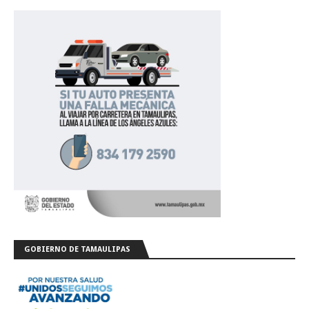
GOBIERNO DE TAMAULIPAS