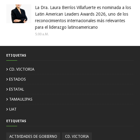
La Dra. Laura Berríos Villafuerte es nominada a los
Latin American Leaders Awards 2026, uno de los
reconocimientos internacionales más relevantes
para el liderazgo latinoamericano
5:00 A.m.
ETIQUETAS
CD. VICTORIA
ESTADOS
ESTATAL
TAMAULIPAS
UAT
ETIQUETAS
ACTIVIDADES DE GOBIERNO
CD. VICTORIA