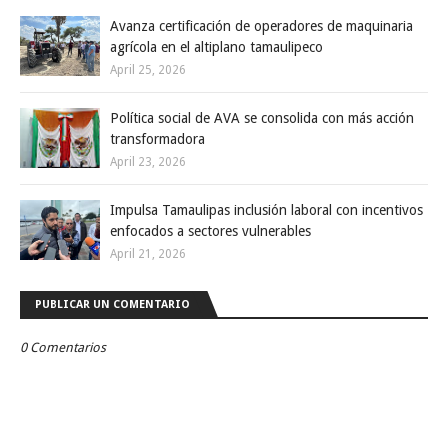
Avanza certificación de operadores de maquinaria
agrícola en el altiplano tamaulipeco
April 25, 2026
Política social de AVA se consolida con más acción
transformadora
April 23, 2026
Impulsa Tamaulipas inclusión laboral con incentivos
enfocados a sectores vulnerables
April 21, 2026
PUBLICAR UN COMENTARIO
0 Comentarios