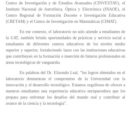
Centro de Investigación y de Estudios Avanzados (CINVESTAV), el
Instituto Nacional de Astrofísica, Óptica y Electrónica (INAOE), el
Centro Regional de Formación Docente e Investigación Educativa
(CRETAM) y el Centro de Investigación en Matemáticas (CIMAT).
En ese contexto, el laboratorio no solo atiende a estudiantes de
la UAT, también brinda oportunidades de prácticas y servicio social a
estudiantes de diferentes centros educativos de los niveles medio
superior y superior, fortaleciendo lazos con las instituciones educativas
que contribuyen en la formación e inserción de futuros profesionales en
áreas tecnológicas de vanguardia.
En palabras del Dr. Elizondo Leal, “los logros obtenidos en el
laboratorio demuestran el compromiso de la Universidad con la
innovación y el desarrollo tecnológico. Estamos orgullosos de ofrecer a
nuestros estudiantes una experiencia educativa enriquecedora que los
prepara para enfrentar los desafíos del mundo real y contribuir al
avance de la ciencia y la tecnología”.