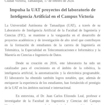
Ciudad Victoria, Tamaulipas, 17 de febrero de 2024.
Impulsa la UAT proyectos del laboratorio de
Inteligencia Artificial en el Campus Victoria
La Universidad Autónoma de Tamaulipas (UAT), a través de su
Laboratorio de Inteligencia Artificial de la Facultad de Ingeniería y
Ciencias (FIC), se mantiene a la vanguardia en el desarrollo de
proyectos académicos y de investigación de alto nivel que contribuyen
en la formación de estudiantes de la carrera de Ingeniería en
Telemática, la Especialidad en Telecomunicaciones e Informática y la
Maestría en Ciencias e Ingeniería de Datos.
Desde su creación en 2016, este laboratorio ha sido un
catalizador para el crecimiento en el ámbito de la robótica, la
inteligencia artificial, la automatización y la electrónica programable.
El laboratorio ha obtenido también logros notables, que, además de
enriquecer la experiencia de los estudiantes, han fortalecido el prestigio
de la UAT en los ámbitos nacional e internacional.
En entrevista, el Dr. Juan Carlos Elizondo Leal, profesor e
investigador de la Facultad de Ingeniería y Ciencias del Campus