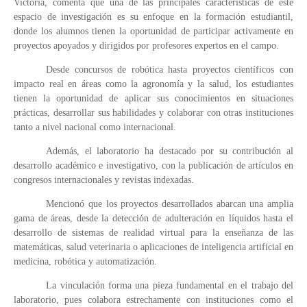
Victoria, comenta que una de las principales características de este
espacio de investigación es su enfoque en la formación estudiantil,
donde los alumnos tienen la oportunidad de participar activamente en
proyectos apoyados y dirigidos por profesores expertos en el campo.
Desde concursos de robótica hasta proyectos científicos con
impacto real en áreas como la agronomía y la salud, los estudiantes
tienen la oportunidad de aplicar sus conocimientos en situaciones
prácticas, desarrollar sus habilidades y colaborar con otras instituciones
tanto a nivel nacional como internacional.
Además, el laboratorio ha destacado por su contribución al
desarrollo académico e investigativo, con la publicación de artículos en
congresos internacionales y revistas indexadas.
Mencionó que los proyectos desarrollados abarcan una amplia
gama de áreas, desde la detección de adulteración en líquidos hasta el
desarrollo de sistemas de realidad virtual para la enseñanza de las
matemáticas, salud veterinaria o aplicaciones de inteligencia artificial en
medicina, robótica y automatización.
La vinculación forma una pieza fundamental en el trabajo del
laboratorio, pues colabora estrechamente con instituciones como el