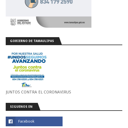
GOBIERNO DE TAMAULIPAS
JUNTOS CONTRA EL CORONAVIRUS
SIGUENOS EN