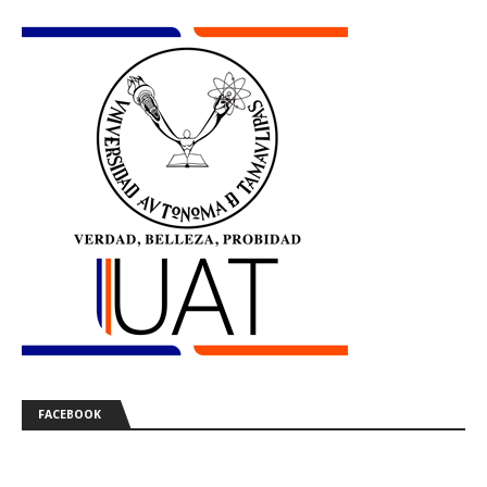
FACEBOOK