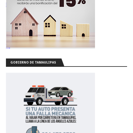
GOBIERNO DE TAMAULIPAS