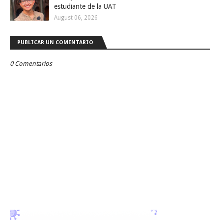
estudiante de la UAT
August 06, 2026
PUBLICAR UN COMENTARIO
0 Comentarios