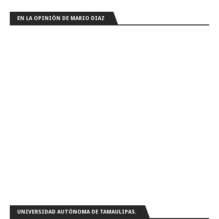
EN LA OPINIÓN DE MARIO DIAZ
UNIVERSIDAD AUTÓNOMA DE TAMAULIPAS.