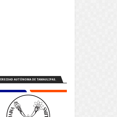
ERSIDAD AUTÓNOMA DE TAMAULIPAS.