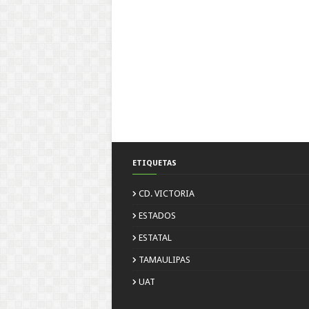
ETIQUETAS
CD. VICTORIA
ESTADOS
ESTATAL
TAMAULIPAS
UAT