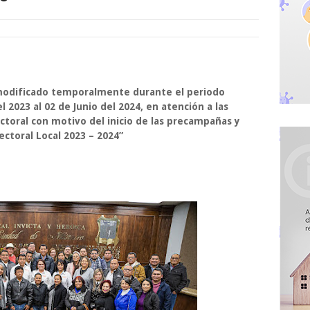
o modificado temporalmente durante el periodo
2023 al 02 de Junio del 2024, en atención a las
ctoral con motivo del inicio de las precampañas y
ectoral Local 2023 – 2024”