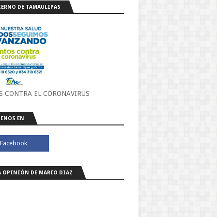
ERNO DE TAMAULIPAS
S CONTRA EL CORONAVIRUS
ENOS EN
A OPINIÓN DE MARIO DIAZ