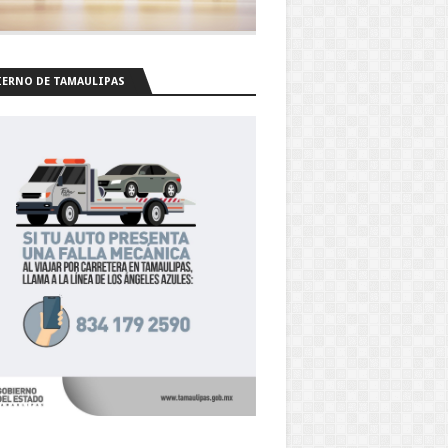
ERNO DE TAMAULIPAS