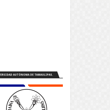
ERSIDAD AUTÓNOMA DE TAMAULIPAS.