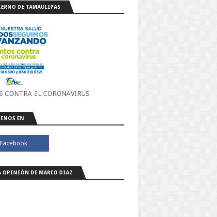
ERNO DE TAMAULIPAS
S CONTRA EL CORONAVIRUS
ENOS EN
A OPINIÓN DE MARIO DIAZ