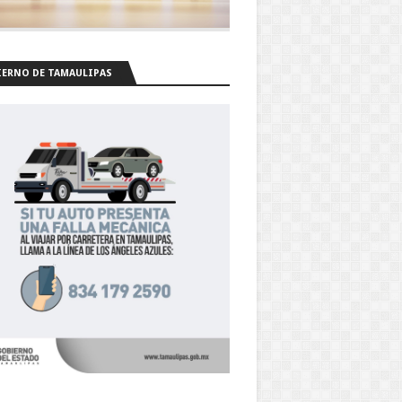
ERNO DE TAMAULIPAS