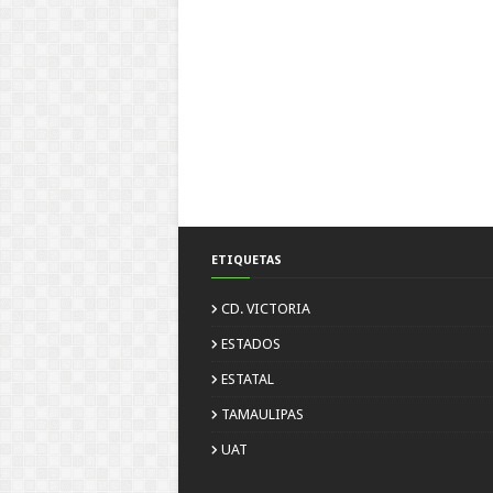
ETIQUETAS
CD. VICTORIA
ESTADOS
ESTATAL
TAMAULIPAS
UAT