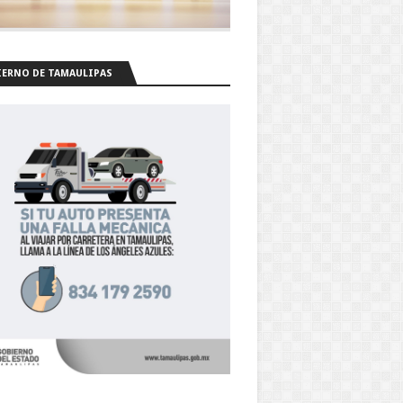
ERNO DE TAMAULIPAS