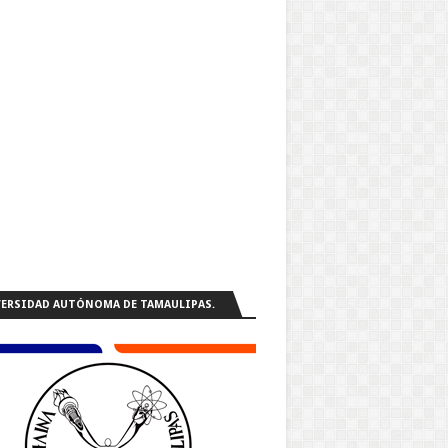
ERSIDAD AUTÓNOMA DE TAMAULIPAS.