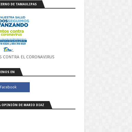
ERNO DE TAMAULIPAS
S CONTRA EL CORONAVIRUS
ENOS EN
A OPINIÓN DE MARIO DIAZ