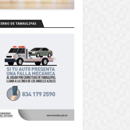
ERNO DE TAMAULIPAS