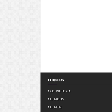
ETIQUETAS
CD. VICTORIA
ESTADOS
ESTATAL