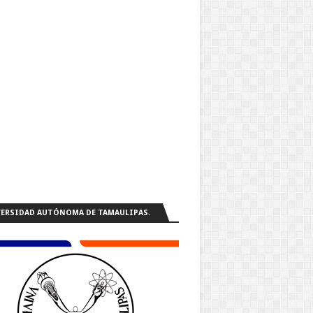
ERSIDAD AUTÓNOMA DE TAMAULIPAS.