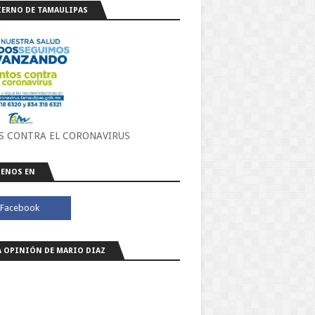
ERNO DE TAMAULIPAS
S CONTRA EL CORONAVIRUS
ENOS EN
A OPINIÓN DE MARIO DIAZ