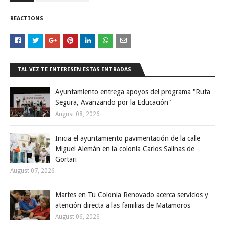
REACTIONS
TAL VEZ TE INTERESEN ESTAS ENTRADAS
Ayuntamiento entrega apoyos del programa "Ruta
Segura, Avanzando por la Educación"
August 08, 2026
Inicia el ayuntamiento pavimentación de la calle
Miguel Alemán en la colonia Carlos Salinas de
Gortari
August 07, 2026
Martes en Tu Colonia Renovado acerca servicios y
atención directa a las familias de Matamoros
August 06, 2026