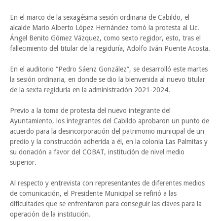
En el marco de la sexagésima sesión ordinaria de Cabildo, el
alcalde Mario Alberto López Hernández tomó la protesta al Lic.
Ángel Benito Gómez Vázquez, como sexto regidor, esto, tras el
fallecimiento del titular de la regiduría, Adolfo Iván Puente Acosta.
En el auditorio “Pedro Sáenz González”, se desarrolló este martes
la sesión ordinaria, en donde se dio la bienvenida al nuevo titular
de la sexta regiduría en la administración 2021-2024.
Previo a la toma de protesta del nuevo integrante del
Ayuntamiento, los integrantes del Cabildo aprobaron un punto de
acuerdo para la desincorporación del patrimonio municipal de un
predio y la construcción adherida a él, en la colonia Las Palmitas y
su donación a favor del COBAT, institución de nivel medio
superior.
Al respecto y entrevista con representantes de diferentes medios
de comunicación, el Presidente Municipal se refirió a las
dificultades que se enfrentaron para conseguir las claves para la
operación de la institución.