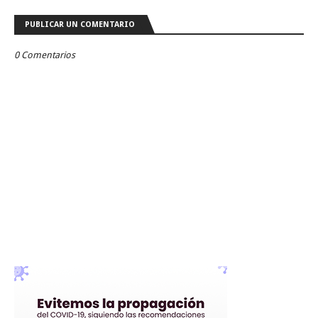
PUBLICAR UN COMENTARIO
0 Comentarios