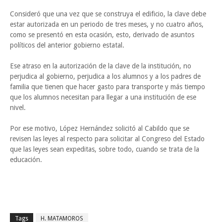
Consideró que una vez que se construya el edificio, la clave debe
estar autorizada en un periodo de tres meses, y no cuatro años,
como se presentó en esta ocasión, esto, derivado de asuntos
políticos del anterior gobierno estatal.
Ese atraso en la autorización de la clave de la institución, no
perjudica al gobierno, perjudica a los alumnos y a los padres de
familia que tienen que hacer gasto para transporte y más tiempo
que los alumnos necesitan para llegar a una institución de ese
nivel.
Por ese motivo, López Hernández solicitó al Cabildo que se
revisen las leyes al respecto para solicitar al Congreso del Estado
que las leyes sean expeditas, sobre todo, cuando se trata de la
educación.
Tags
H. MATAMOROS