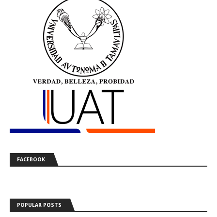
FACEBOOK
POPULAR POSTS