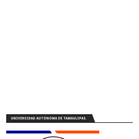
UNIVERSIDAD AUTÓNOMA DE TAMAULIPAS.