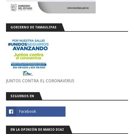
GOBIERNO DE TAMAULIPAS
JUNTOS CONTRA EL CORONAVIRUS
SIGUENOS EN
EN LA OPINIÓN DE MARIO DIAZ