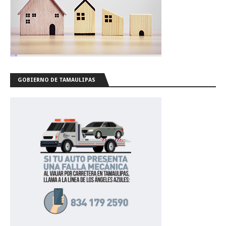
GOBIERNO DE TAMAULIPAS