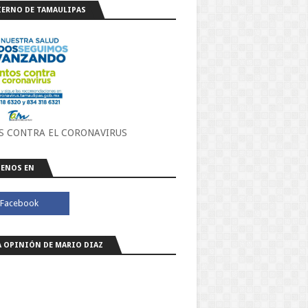
ERNO DE TAMAULIPAS
S CONTRA EL CORONAVIRUS
ENOS EN
A OPINIÓN DE MARIO DIAZ