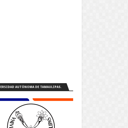
ERSIDAD AUTÓNOMA DE TAMAULIPAS.