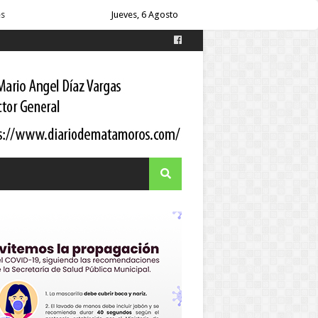
es
Jueves, 6 Agosto