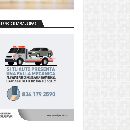
ERNO DE TAMAULIPAS