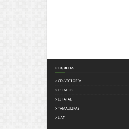
ETIQUETAS
CD. VICTORIA
ESTADOS
ESTATAL
TAMAULIPAS
UAT