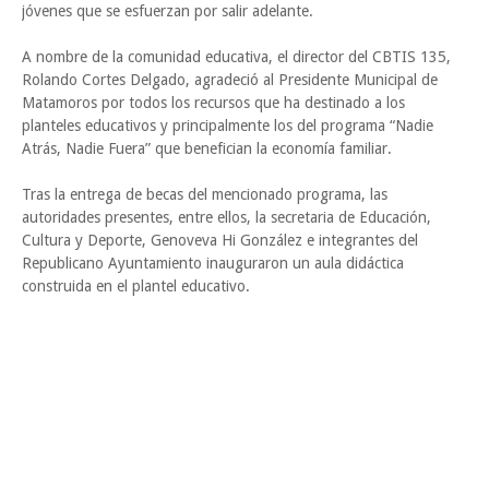
jóvenes que se esfuerzan por salir adelante.
A nombre de la comunidad educativa, el director del CBTIS 135,
Rolando Cortes Delgado, agradeció al Presidente Municipal de
Matamoros por todos los recursos que ha destinado a los
planteles educativos y principalmente los del programa “Nadie
Atrás, Nadie Fuera” que benefician la economía familiar.
Tras la entrega de becas del mencionado programa, las
autoridades presentes, entre ellos, la secretaria de Educación,
Cultura y Deporte, Genoveva Hi González e integrantes del
Republicano Ayuntamiento inauguraron un aula didáctica
construida en el plantel educativo.