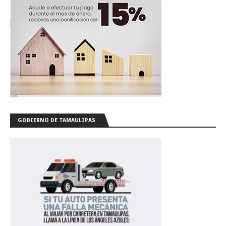
GOBIERNO DE TAMAULIPAS