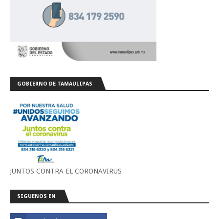
GOBIERNO DE TAMAULIPAS
JUNTOS CONTRA EL CORONAVIRUS
SIGUENOS EN