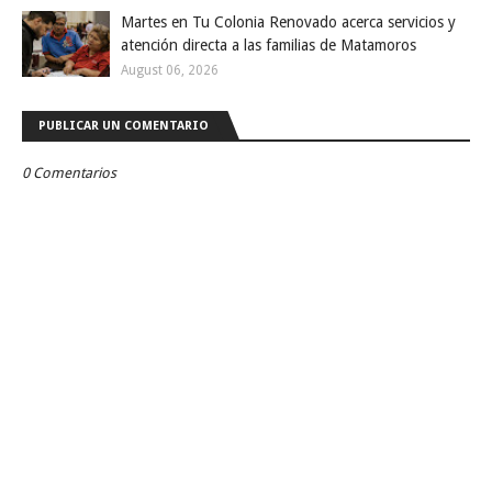
Martes en Tu Colonia Renovado acerca servicios y
atención directa a las familias de Matamoros
August 06, 2026
PUBLICAR UN COMENTARIO
0 Comentarios