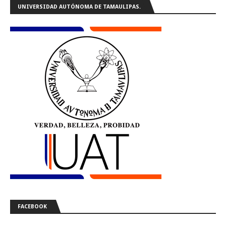
UNIVERSIDAD AUTÓNOMA DE TAMAULIPAS.
FACEBOOK