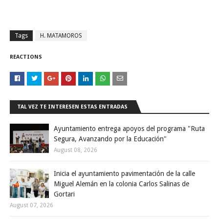
Tags
H. MATAMOROS
REACTIONS
TAL VEZ TE INTERESEN ESTAS ENTRADAS
Ayuntamiento entrega apoyos del programa "Ruta
Segura, Avanzando por la Educación"
August 08, 2026
Inicia el ayuntamiento pavimentación de la calle
Miguel Alemán en la colonia Carlos Salinas de
Gortari
August 07, 2026