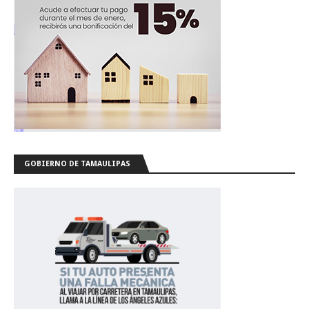
GOBIERNO DE TAMAULIPAS