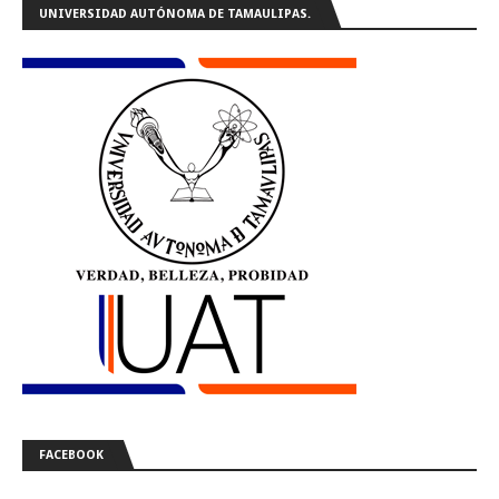
UNIVERSIDAD AUTÓNOMA DE TAMAULIPAS.
FACEBOOK