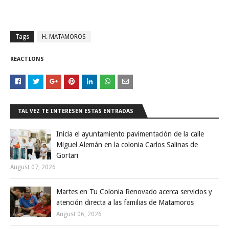
Tags
H. MATAMOROS
REACTIONS
TAL VEZ TE INTERESEN ESTAS ENTRADAS
Inicia el ayuntamiento pavimentación de la calle
Miguel Alemán en la colonia Carlos Salinas de
Gortari
August 07, 2026
Martes en Tu Colonia Renovado acerca servicios y
atención directa a las familias de Matamoros
August 06, 2026