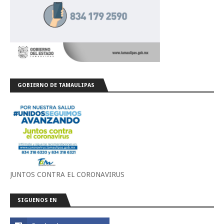
GOBIERNO DE TAMAULIPAS
JUNTOS CONTRA EL CORONAVIRUS
SIGUENOS EN