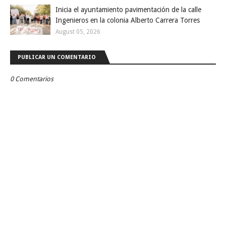
Inicia el ayuntamiento pavimentación de la calle
Ingenieros en la colonia Alberto Carrera Torres
August 05, 2026
PUBLICAR UN COMENTARIO
0 Comentarios