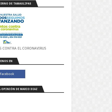
ERNO DE TAMAULIPAS
S CONTRA EL CORONAVIRUS
ENOS EN
A OPINIÓN DE MARIO DIAZ