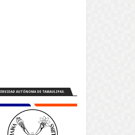
ERSIDAD AUTÓNOMA DE TAMAULIPAS.