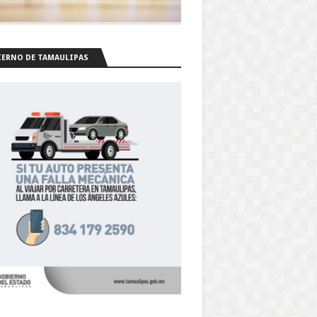
ERNO DE TAMAULIPAS