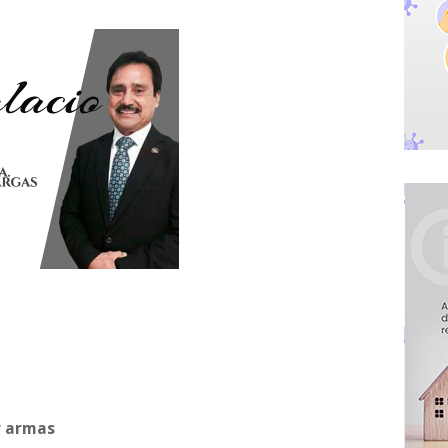
r armas