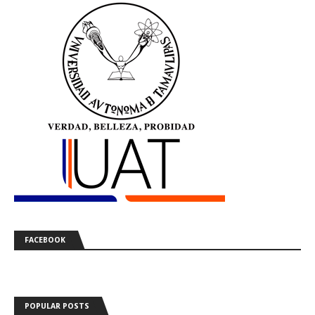
FACEBOOK
POPULAR POSTS