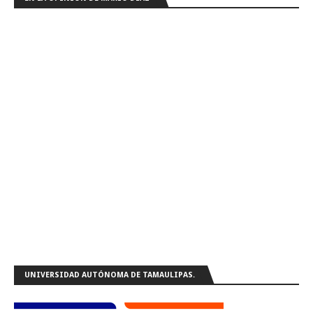
UNIVERSIDAD AUTÓNOMA DE TAMAULIPAS.