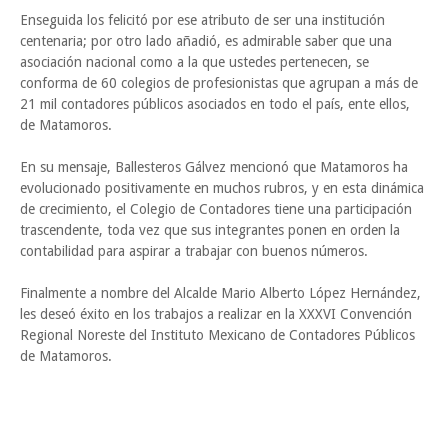
Enseguida los felicitó por ese atributo de ser una institución
centenaria; por otro lado añadió, es admirable saber que una
asociación nacional como a la que ustedes pertenecen, se
conforma de 60 colegios de profesionistas que agrupan a más de
21 mil contadores públicos asociados en todo el país, ente ellos,
de Matamoros.
En su mensaje, Ballesteros Gálvez mencionó que Matamoros ha
evolucionado positivamente en muchos rubros, y en esta dinámica
de crecimiento, el Colegio de Contadores tiene una participación
trascendente, toda vez que sus integrantes ponen en orden la
contabilidad para aspirar a trabajar con buenos números.
Finalmente a nombre del Alcalde Mario Alberto López Hernández,
les deseó éxito en los trabajos a realizar en la XXXVI Convención
Regional Noreste del Instituto Mexicano de Contadores Públicos
de Matamoros.