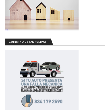
GOBIERNO DE TAMAULIPAS