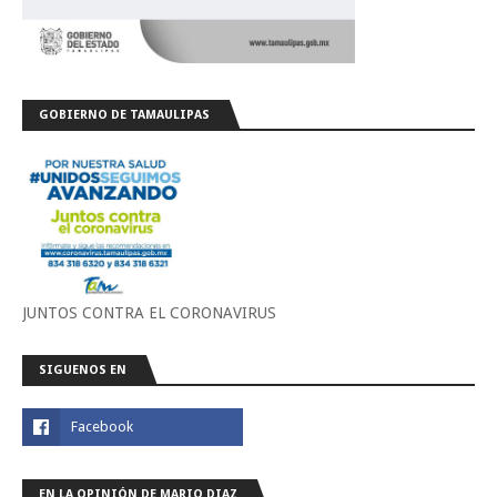
GOBIERNO DE TAMAULIPAS
JUNTOS CONTRA EL CORONAVIRUS
SIGUENOS EN
EN LA OPINIÓN DE MARIO DIAZ