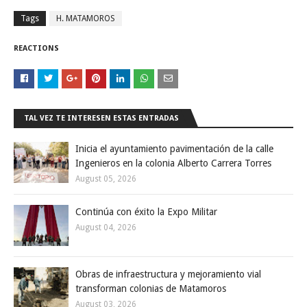
Tags
H. MATAMOROS
REACTIONS
TAL VEZ TE INTERESEN ESTAS ENTRADAS
Inicia el ayuntamiento pavimentación de la calle
Ingenieros en la colonia Alberto Carrera Torres
August 05, 2026
Continúa con éxito la Expo Militar
August 04, 2026
Obras de infraestructura y mejoramiento vial
transforman colonias de Matamoros
August 03, 2026