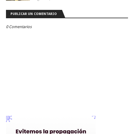
PUBLICAR UN COMENTARIO
0 Comentarios