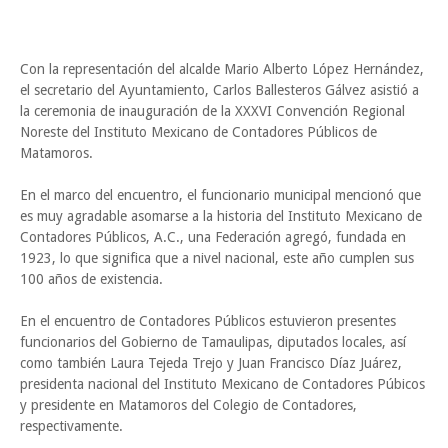
Con la representación del alcalde Mario Alberto López Hernández,
el secretario del Ayuntamiento, Carlos Ballesteros Gálvez asistió a
la ceremonia de inauguración de la XXXVI Convención Regional
Noreste del Instituto Mexicano de Contadores Públicos de
Matamoros.
En el marco del encuentro, el funcionario municipal mencionó que
es muy agradable asomarse a la historia del Instituto Mexicano de
Contadores Públicos, A.C., una Federación agregó, fundada en
1923, lo que significa que a nivel nacional, este año cumplen sus
100 años de existencia.
En el encuentro de Contadores Públicos estuvieron presentes
funcionarios del Gobierno de Tamaulipas, diputados locales, así
como también Laura Tejeda Trejo y Juan Francisco Díaz Juárez,
presidenta nacional del Instituto Mexicano de Contadores Púbicos
y presidente en Matamoros del Colegio de Contadores,
respectivamente.