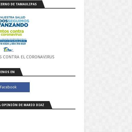
ERNO DE TAMAULIPAS
S CONTRA EL CORONAVIRUS
ENOS EN
A OPINIÓN DE MARIO DIAZ