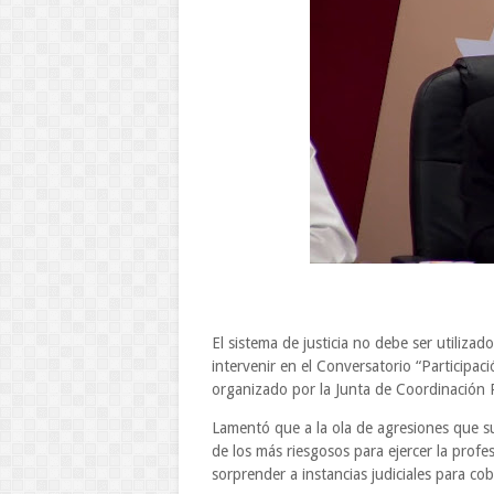
El sistema de justicia no debe ser utilizado
intervenir en el Conversatorio “Participac
organizado por la Junta de Coordinación 
Lamentó que a la ola de agresiones que s
de los más riesgosos para ejercer la prof
sorprender a instancias judiciales para co