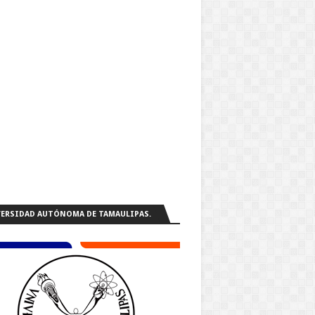
ERSIDAD AUTÓNOMA DE TAMAULIPAS.