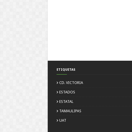
ETIQUETAS
CD. VICTORIA
ESTADOS
ESTATAL
TAMAULIPAS
UAT