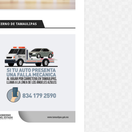
ERNO DE TAMAULIPAS