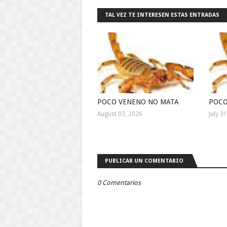
TAL VEZ TE INTERESEN ESTAS ENTRADAS
POCO VENENO NO MATA
POCO
August 03, 2026
July 3
PUBLICAR UN COMENTARIO
0 Comentarios