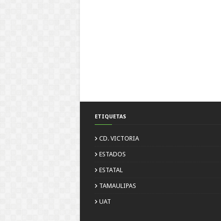
ETIQUETAS
CD. VICTORIA
ESTADOS
ESTATAL
TAMAULIPAS
UAT