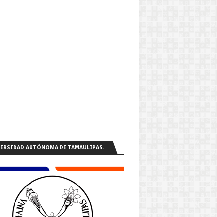
ERSIDAD AUTÓNOMA DE TAMAULIPAS.