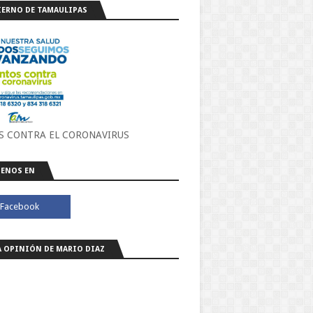
ERNO DE TAMAULIPAS
S CONTRA EL CORONAVIRUS
ENOS EN
A OPINIÓN DE MARIO DIAZ