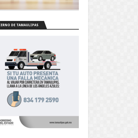
ERNO DE TAMAULIPAS