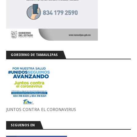
GOBIERNO DE TAMAULIPAS
JUNTOS CONTRA EL CORONAVIRUS
SIGUENOS EN