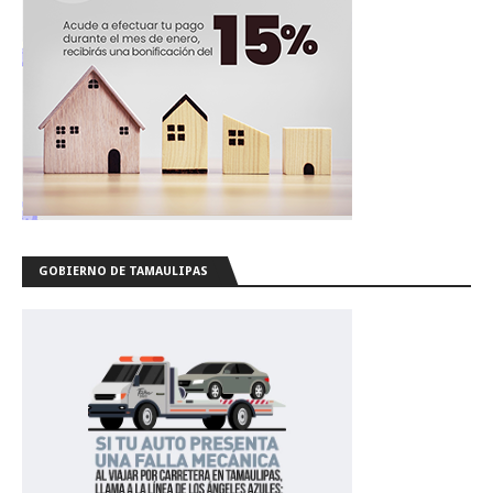
GOBIERNO DE TAMAULIPAS