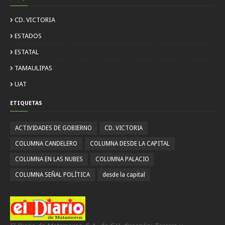
CD. VICTORIA
ESTADOS
ESTATAL
TAMAULIPAS
UAT
ETIQUETAS
ACTIVIDADES DE GOBIERNO
CD. VICTORIA
COLUMNA CANDELERO
COLUMNA DESDE LA CAPITAL
COLUMNA EN LAS NUBES
COLUMNA PALACIO
COLUMNA SEÑAL POLÍTICA
desde la capital