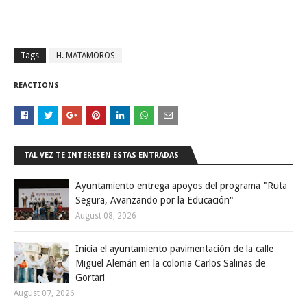
Tags
H. MATAMOROS
REACTIONS
TAL VEZ TE INTERESEN ESTAS ENTRADAS
Ayuntamiento entrega apoyos del programa "Ruta
Segura, Avanzando por la Educación"
August 08, 2026
Inicia el ayuntamiento pavimentación de la calle
Miguel Alemán en la colonia Carlos Salinas de
Gortari
August 07, 2026