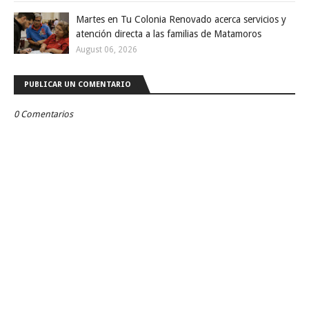
Martes en Tu Colonia Renovado acerca servicios y
atención directa a las familias de Matamoros
August 06, 2026
PUBLICAR UN COMENTARIO
0 Comentarios