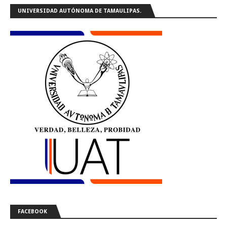
UNIVERSIDAD AUTÓNOMA DE TAMAULIPAS.
FACEBOOK