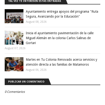
TAL VEZ TE INTERESEN ESTAS ENTRADAS
Ayuntamiento entrega apoyos del programa "Ruta
Segura, Avanzando por la Educación"
August 08, 2026
Inicia el ayuntamiento pavimentación de la calle
Miguel Alemán en la colonia Carlos Salinas de
Gortari
August 07, 2026
Martes en Tu Colonia Renovado acerca servicios y
atención directa a las familias de Matamoros
August 06, 2026
PUBLICAR UN COMENTARIO
0 Comentarios