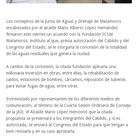
Los consejeros de la Junta de Aguas y Drenaje de Matamoros
encabezados por el alcalde Mario Alberto López Hernández
firmaron este viernes un acuerdo con la Fundación ICSM
Matamoros, instituto al que, previa autorización del Cabildo y del
Congreso del Estado, se le otorgaría la concesión de la totalidad
de las aguas residuales que genera la ciudad.
A cambio de la concesión, la citada fundación aplicaría una
millonaria inversión en obras, entre ellas, la rehabilitación de
caídos, estaciones de bombeo, cárcamos, reposición de tuberías
para evitar fugas de agua, entre otras.
Entrevistado por representantes de los diferentes medios de
comunicación, al término de la Cuarta Sesión Ordinaria de Consejo
de la JAD, el Alcalde Mario López mencionó que la citada
propuesta se presentará a los integrantes del Cabildo, y sí es
autorizada, se enviará al Congreso del Estado para que tengan a
bien revisarla y en su caso aprobarla.