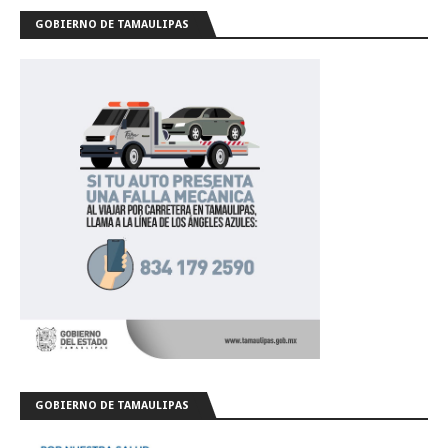
GOBIERNO DE TAMAULIPAS
GOBIERNO DE TAMAULIPAS