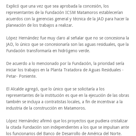
Explicó que una vez que sea aprobada la concesión, los
representantes de la Fundación ICSM Matamoros establecerían
acuerdos con la gerencias general y técnica de la JAD para hacer la
planeación de los trabajos a realizar.
López Hernández fue muy claro al señalar que no se concesiona la
JAD, lo único que se concesionaría son las aguas residuales, que la
Fundación transformaría en hidrógeno verde.
De acuerdo a lo mencionado por la Fundación, la prioridad sería
iniciar los trabajos en la Planta Tratadora de Aguas Residuales -
Petar- Poniente.
El Alcalde agregó, que lo único que se solicitaría a los
representantes de la institución es que en la ejecución de las obras
también se incluya a contratistas locales, a fin de incentivar a la
industria de la construcción en Matamoros.
López Hernández afirmó que los proyectos que pudiera cristalizar
la citada Fundación son independientes a los que se impulsan ante
los funcionarios del Banco de Desarrollo de América del Norte.