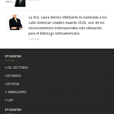
La Dra. Laura Berríos Villafuerte es nominada a los
Latin American Leaders Awards 2026, uno de los
reconocimientos internacionales más relevantes
para el liderazgo latinoamericano
5:00 A.m.
ETIQUETAS
CD. VICTORIA
ESTADOS
ESTATAL
TAMAULIPAS
UAT
ETIQUETAS