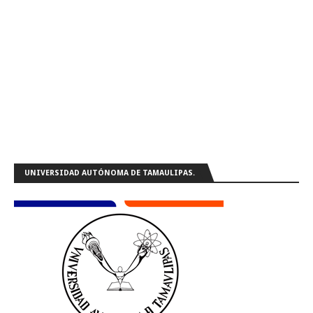
UNIVERSIDAD AUTÓNOMA DE TAMAULIPAS.