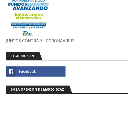
JUNTOS CONTRA EL CORONAVIRUS
SIGUENOS EN
EN LA OPINIÓN DE MARIO DIAZ