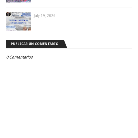
July 19, 2026
PUBLICAR UN COMENTARIO
0 Comentarios