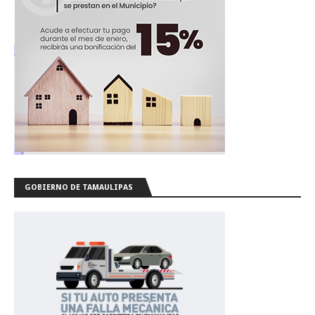
GOBIERNO DE TAMAULIPAS