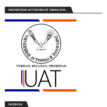
UNIVERSIDAD AUTÓNOMA DE TAMAULIPAS.
FACEBOOK