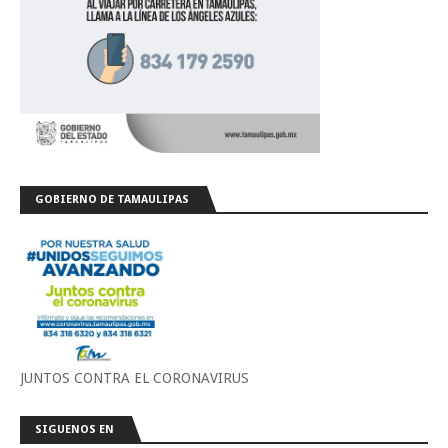
GOBIERNO DE TAMAULIPAS
JUNTOS CONTRA EL CORONAVIRUS
SIGUENOS EN