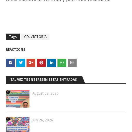
Tags
CD. VICTORIA
REACTIONS
TAL VEZ TE INTERESEN ESTAS ENTRADAS
August 02, 2026
July 26, 2026