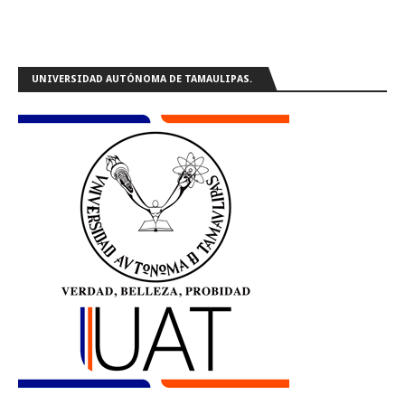
UNIVERSIDAD AUTÓNOMA DE TAMAULIPAS.