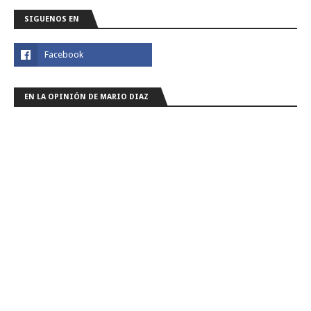
SIGUENOS EN
EN LA OPINIÓN DE MARIO DIAZ