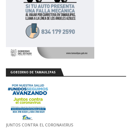
GOBIERNO DE TAMAULIPAS
JUNTOS CONTRA EL CORONAVIRUS