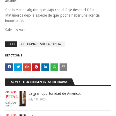
alcalde.
Por lo menos alguien que viajó con el Peje desde el DF a
Matamoros dejó la especie de que ‘podría haber una licencia
importante’.
Sale …y vale.
Tags
COLUMNA DESDE LA CAPITAL
REACTIONS
TAL VEZ TE INTERESEN ESTAS ENTRADAS
La gran oportunidad de Américo.
July 18, 2024