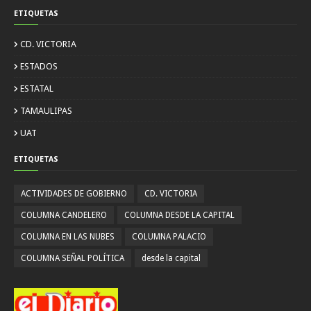
ETIQUETAS
CD. VICTORIA
ESTADOS
ESTATAL
TAMAULIPAS
UAT
ETIQUETAS
ACTIVIDADES DE GOBIERNO
CD. VICTORIA
COLUMNA CANDELERO
COLUMNA DESDE LA CAPITAL
COLUMNA EN LAS NUBES
COLUMNA PALACIO
COLUMNA SEÑAL POLÍTICA
desde la capital