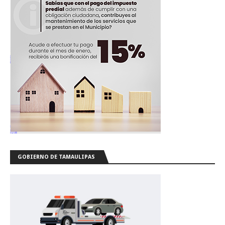
GOBIERNO DE TAMAULIPAS