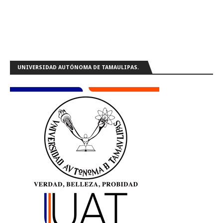
UNIVERSIDAD AUTÓNOMA DE TAMAULIPAS.