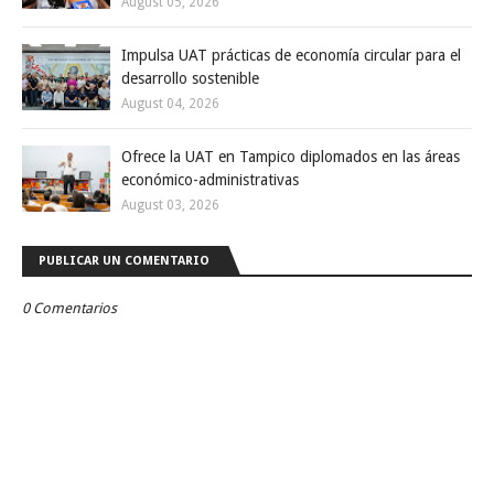
August 05, 2026
Impulsa UAT prácticas de economía circular para el
desarrollo sostenible
August 04, 2026
Ofrece la UAT en Tampico diplomados en las áreas
económico-administrativas
August 03, 2026
PUBLICAR UN COMENTARIO
0 Comentarios