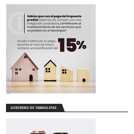
GOBIERNO DE TAMAULIPAS