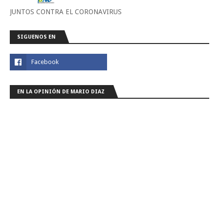
JUNTOS CONTRA EL CORONAVIRUS
SIGUENOS EN
EN LA OPINIÓN DE MARIO DIAZ