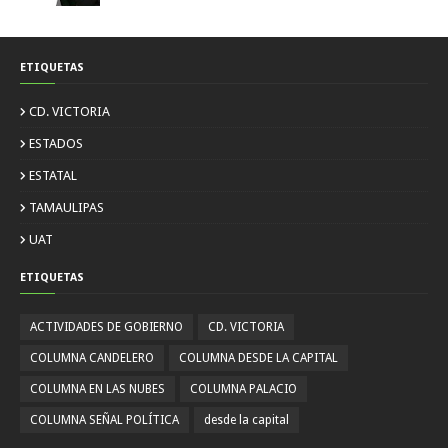
ETIQUETAS
CD. VICTORIA
ESTADOS
ESTATAL
TAMAULIPAS
UAT
ETIQUETAS
ACTIVIDADES DE GOBIERNO
CD. VICTORIA
COLUMNA CANDELERO
COLUMNA DESDE LA CAPITAL
COLUMNA EN LAS NUBES
COLUMNA PALACIO
COLUMNA SEÑAL POLÍTICA
desde la capital