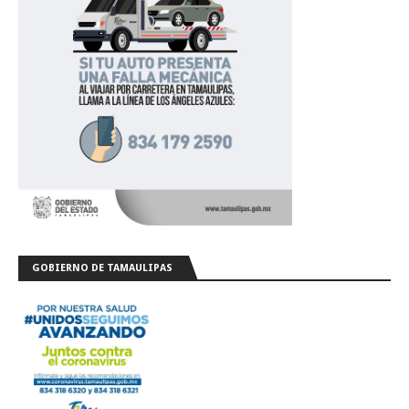
GOBIERNO DE TAMAULIPAS