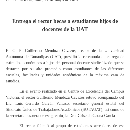
Entrega el rector becas a estudiantes hijos de
docentes de la UAT
El C. P. Guillermo Mendoza Cavazos, rector de la Universidad
Autónoma de Tamaulipas (UAT), presidió la ceremonia de entrega de
estímulos económicos a hijos del personal docente sindicalizado que se
destacan por su alto promedio como estudiantes de las diferentes
escuelas, facultades y unidades académicas de la máxima casa de
estudios.
En el evento realizado en el Centro de Excelencia del Campus
Victoria, el rector Guillermo Mendoza Cavazos estuvo acompañado del
Lic. Luis Gerardo Galván Velazco, secretario general estatal del
Sindicato Único de Trabajadores Académicos (SUTAUAT), así como de
la secretaria tesorera de ese gremio, la Dra. Griselda Gaona García.
El rector felicitó al grupo de estudiantes acreedores de ese