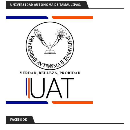
UNIVERSIDAD AUTÓNOMA DE TAMAULIPAS.
FACEBOOK