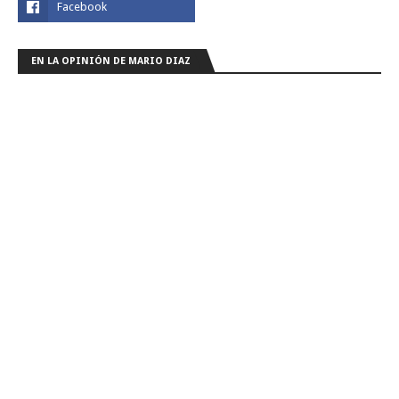
EN LA OPINIÓN DE MARIO DIAZ