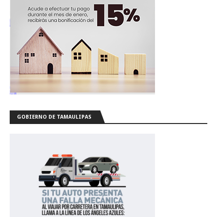
GOBIERNO DE TAMAULIPAS