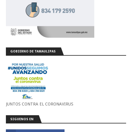
GOBIERNO DE TAMAULIPAS
JUNTOS CONTRA EL CORONAVIRUS
SIGUENOS EN