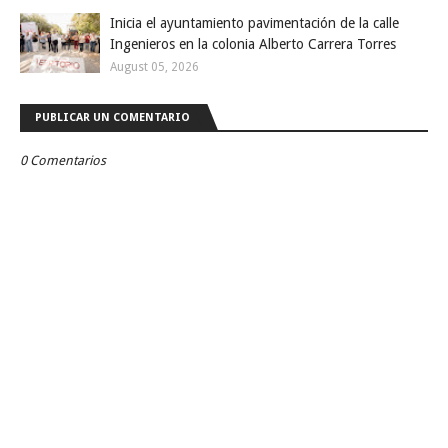
Inicia el ayuntamiento pavimentación de la calle
Ingenieros en la colonia Alberto Carrera Torres
August 05, 2026
PUBLICAR UN COMENTARIO
0 Comentarios