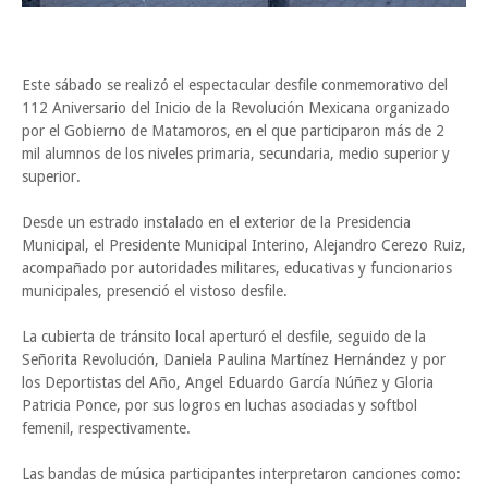
Este sábado se realizó el espectacular desfile conmemorativo del
112 Aniversario del Inicio de la Revolución Mexicana organizado
por el Gobierno de Matamoros, en el que participaron más de 2
mil alumnos de los niveles primaria, secundaria, medio superior y
superior.
Desde un estrado instalado en el exterior de la Presidencia
Municipal, el Presidente Municipal Interino, Alejandro Cerezo Ruiz,
acompañado por autoridades militares, educativas y funcionarios
municipales, presenció el vistoso desfile.
La cubierta de tránsito local aperturó el desfile, seguido de la
Señorita Revolución, Daniela Paulina Martínez Hernández y por
los Deportistas del Año, Angel Eduardo García Núñez y Gloria
Patricia Ponce, por sus logros en luchas asociadas y softbol
femenil, respectivamente.
Las bandas de música participantes interpretaron canciones como: