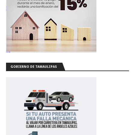
GOBIERNO DE TAMAULIPAS