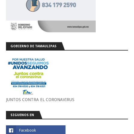
GOBIERNO DE TAMAULIPAS
JUNTOS CONTRA EL CORONAVIRUS
SIGUENOS EN