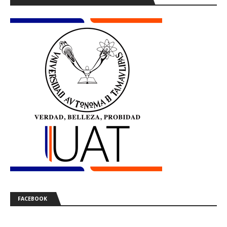
FACEBOOK