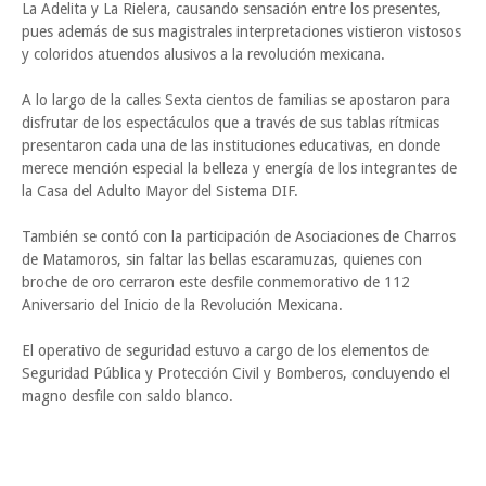
La Adelita y La Rielera, causando sensación entre los presentes,
pues además de sus magistrales interpretaciones vistieron vistosos
y coloridos atuendos alusivos a la revolución mexicana.
A lo largo de la calles Sexta cientos de familias se apostaron para
disfrutar de los espectáculos que a través de sus tablas rítmicas
presentaron cada una de las instituciones educativas, en donde
merece mención especial la belleza y energía de los integrantes de
la Casa del Adulto Mayor del Sistema DIF.
También se contó con la participación de Asociaciones de Charros
de Matamoros, sin faltar las bellas escaramuzas, quienes con
broche de oro cerraron este desfile conmemorativo de 112
Aniversario del Inicio de la Revolución Mexicana.
El operativo de seguridad estuvo a cargo de los elementos de
Seguridad Pública y Protección Civil y Bomberos, concluyendo el
magno desfile con saldo blanco.