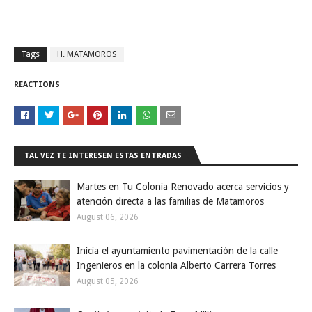
Tags
H. MATAMOROS
REACTIONS
TAL VEZ TE INTERESEN ESTAS ENTRADAS
Martes en Tu Colonia Renovado acerca servicios y
atención directa a las familias de Matamoros
August 06, 2026
Inicia el ayuntamiento pavimentación de la calle
Ingenieros en la colonia Alberto Carrera Torres
August 05, 2026