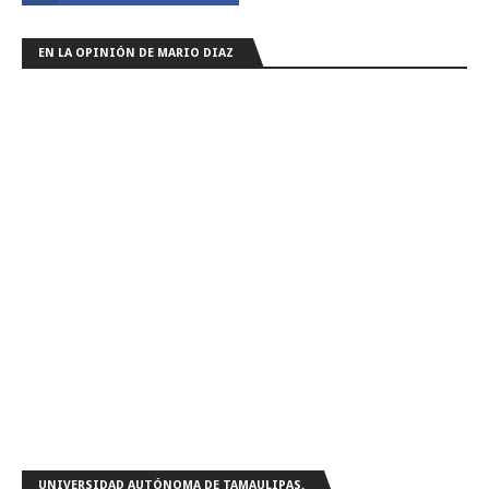
EN LA OPINIÓN DE MARIO DIAZ
UNIVERSIDAD AUTÓNOMA DE TAMAULIPAS.