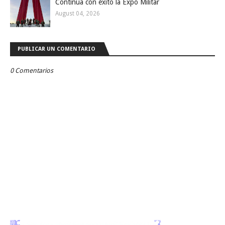
Continúa con éxito la Expo Militar
August 04, 2026
PUBLICAR UN COMENTARIO
0 Comentarios