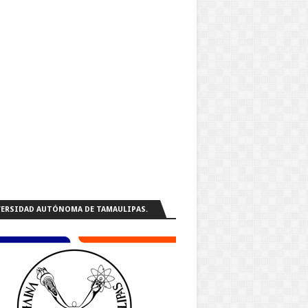
ERSIDAD AUTÓNOMA DE TAMAULIPAS.