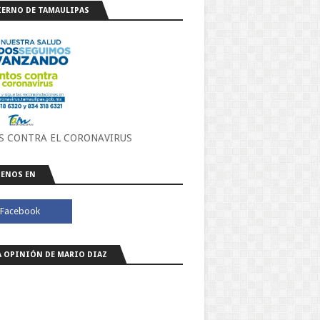
ERNO DE TAMAULIPAS
S CONTRA EL CORONAVIRUS
ENOS EN
A OPINIÓN DE MARIO DIAZ