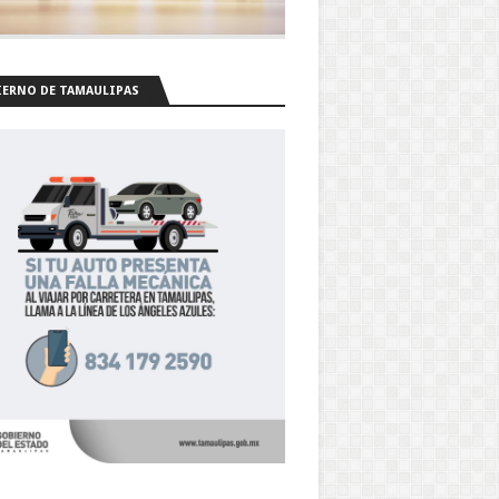
ERNO DE TAMAULIPAS