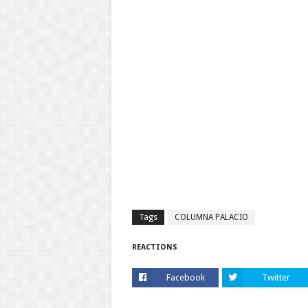
Tags
COLUMNA PALACIO
REACTIONS
Facebook
Twitter