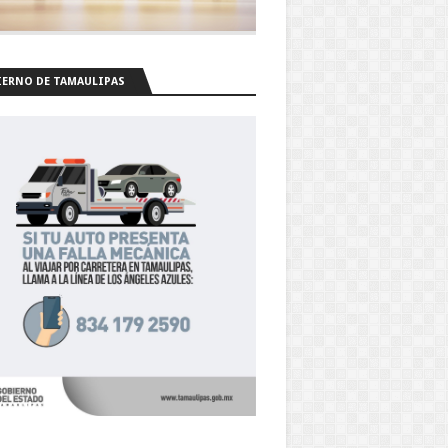
ERNO DE TAMAULIPAS