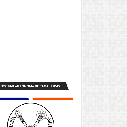
ERSIDAD AUTÓNOMA DE TAMAULIPAS.