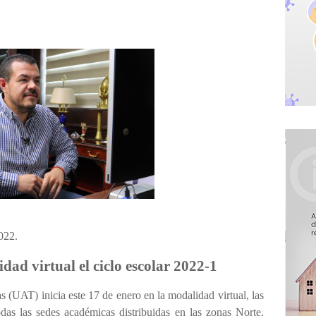
022.
dad virtual el ciclo escolar 2022-1
UAT) inicia este 17 de enero en la modalidad virtual, las
das las sedes académicas distribuidas en las zonas Norte,