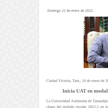
Domingo 22 de enero de 2022
Ciudad Victoria, Tam., 16 de enero de 2
Inicia UAT en modali
La Universidad Autónoma de Tamaulipas (
clases del período escolar 2022-1 en to