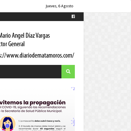
Jueves, 6 Agosto
es