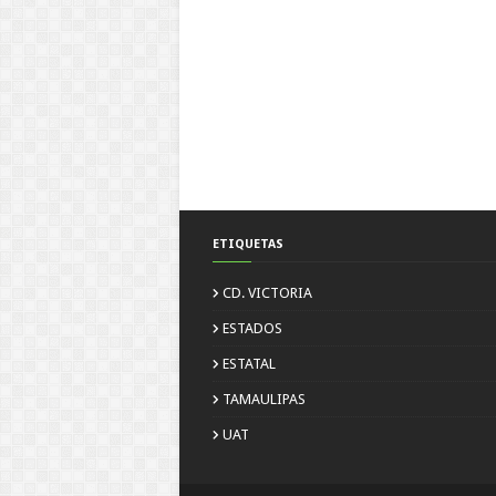
ETIQUETAS
CD. VICTORIA
ESTADOS
ESTATAL
TAMAULIPAS
UAT