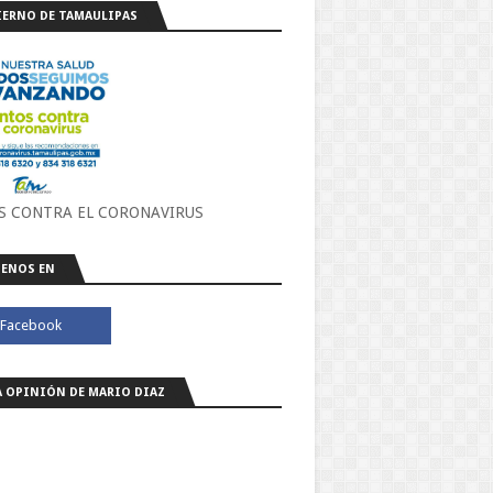
ERNO DE TAMAULIPAS
S CONTRA EL CORONAVIRUS
ENOS EN
A OPINIÓN DE MARIO DIAZ