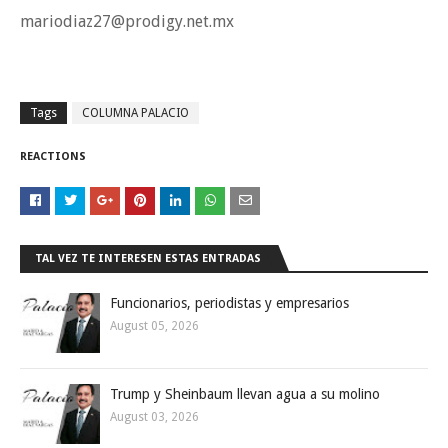
mariodiaz27@prodigy.net.mx
Tags
COLUMNA PALACIO
REACTIONS
TAL VEZ TE INTERESEN ESTAS ENTRADAS
Funcionarios, periodistas y empresarios
August 05, 2026
Trump y Sheinbaum llevan agua a su molino
August 03, 2026