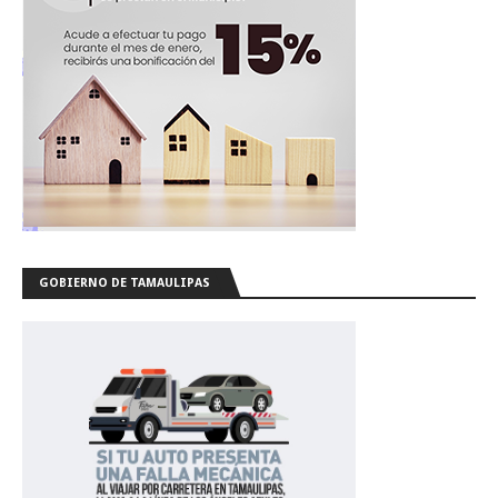
GOBIERNO DE TAMAULIPAS