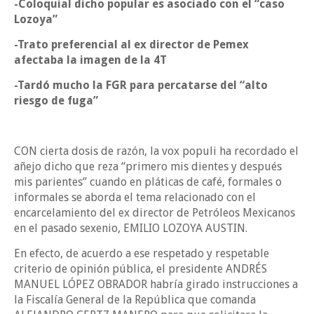
-Coloquial dicho popular es asociado con el “caso
Lozoya”
-Trato preferencial al ex director de Pemex
afectaba la imagen de la 4T
-Tardó mucho la FGR para percatarse del “alto
riesgo de fuga”
CON cierta dosis de razón, la vox populi ha recordado el
añejo dicho que reza “primero mis dientes y después
mis parientes” cuando en pláticas de café, formales o
informales se aborda el tema relacionado con el
encarcelamiento del ex director de Petróleos Mexicanos
en el pasado sexenio, EMILIO LOZOYA AUSTIN.
En efecto, de acuerdo a ese respetado y respetable
criterio de opinión pública, el presidente ANDRÉS
MANUEL LÓPEZ OBRADOR habría girado instrucciones a
la Fiscalía General de la República que comanda