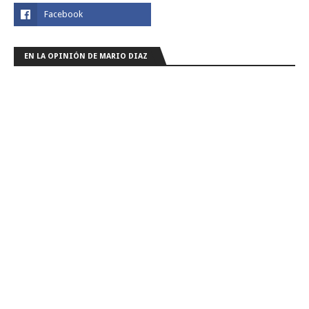
EN LA OPINIÓN DE MARIO DIAZ