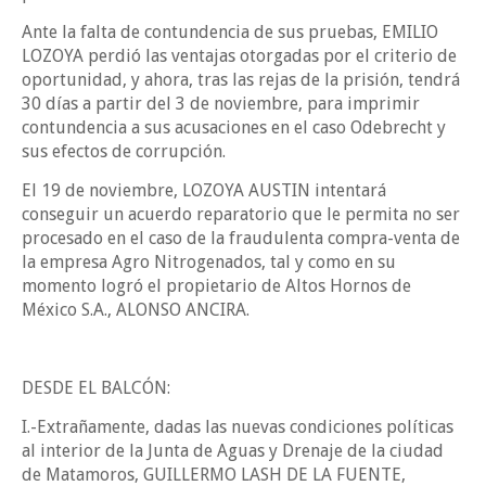
Ante la falta de contundencia de sus pruebas, EMILIO
LOZOYA perdió las ventajas otorgadas por el criterio de
oportunidad, y ahora, tras las rejas de la prisión, tendrá
30 días a partir del 3 de noviembre, para imprimir
contundencia a sus acusaciones en el caso Odebrecht y
sus efectos de corrupción.
El 19 de noviembre, LOZOYA AUSTIN intentará
conseguir un acuerdo reparatorio que le permita no ser
procesado en el caso de la fraudulenta compra-venta de
la empresa Agro Nitrogenados, tal y como en su
momento logró el propietario de Altos Hornos de
México S.A., ALONSO ANCIRA.
DESDE EL BALCÓN:
I.-Extrañamente, dadas las nuevas condiciones políticas
al interior de la Junta de Aguas y Drenaje de la ciudad
de Matamoros, GUILLERMO LASH DE LA FUENTE,