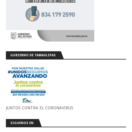
GOBIERNO DE TAMAULIPAS
JUNTOS CONTRA EL CORONAVIRUS
SIGUENOS EN