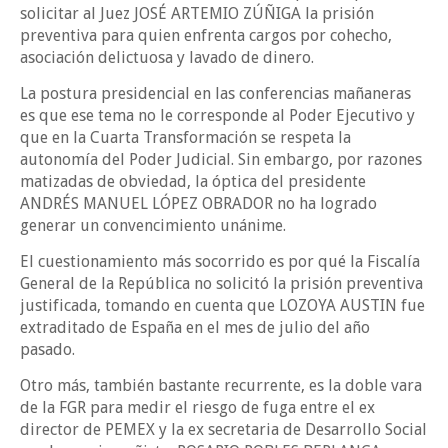
solicitar al Juez JOSÉ ARTEMIO ZÚÑIGA la prisión
preventiva para quien enfrenta cargos por cohecho,
asociación delictuosa y lavado de dinero.
La postura presidencial en las conferencias mañaneras
es que ese tema no le corresponde al Poder Ejecutivo y
que en la Cuarta Transformación se respeta la
autonomía del Poder Judicial. Sin embargo, por razones
matizadas de obviedad, la óptica del presidente
ANDRÉS MANUEL LÓPEZ OBRADOR no ha logrado
generar un convencimiento unánime.
El cuestionamiento más socorrido es por qué la Fiscalía
General de la República no solicitó la prisión preventiva
justificada, tomando en cuenta que LOZOYA AUSTIN fue
extraditado de España en el mes de julio del año
pasado.
Otro más, también bastante recurrente, es la doble vara
de la FGR para medir el riesgo de fuga entre el ex
director de PEMEX y la ex secretaria de Desarrollo Social