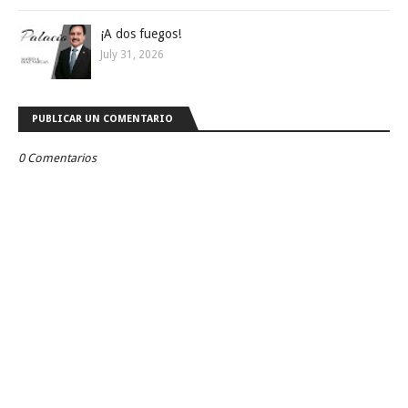
¡A dos fuegos!
July 31, 2026
PUBLICAR UN COMENTARIO
0 Comentarios