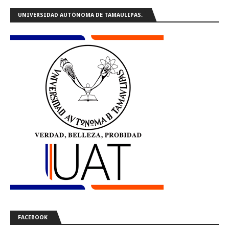
UNIVERSIDAD AUTÓNOMA DE TAMAULIPAS.
FACEBOOK