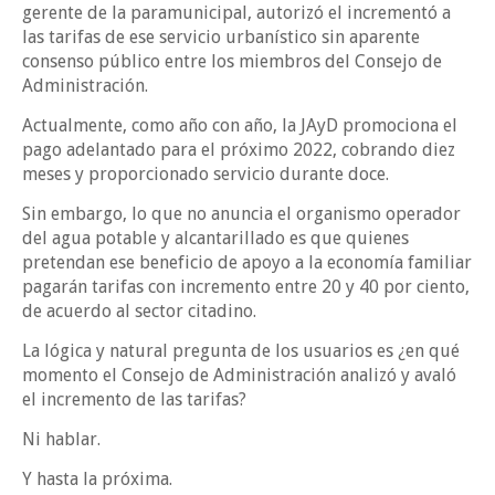
gerente de la paramunicipal, autorizó el incrementó a
las tarifas de ese servicio urbanístico sin aparente
consenso público entre los miembros del Consejo de
Administración.
Actualmente, como año con año, la JAyD promociona el
pago adelantado para el próximo 2022, cobrando diez
meses y proporcionado servicio durante doce.
Sin embargo, lo que no anuncia el organismo operador
del agua potable y alcantarillado es que quienes
pretendan ese beneficio de apoyo a la economía familiar
pagarán tarifas con incremento entre 20 y 40 por ciento,
de acuerdo al sector citadino.
La lógica y natural pregunta de los usuarios es ¿en qué
momento el Consejo de Administración analizó y avaló
el incremento de las tarifas?
Ni hablar.
Y hasta la próxima.