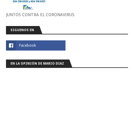
JUNTOS CONTRA EL CORONAVIRUS
SIGUENOS EN
EN LA OPINIÓN DE MARIO DIAZ