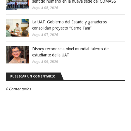
sentido humano en la nueva sede del COMASS
August 08, 2026
La UAT, Gobierno del Estado y ganaderos
consolidan proyecto “Carne Tam”
August 07, 2026
Disney reconoce a nivel mundial talento de
estudiante de la UAT
August 06, 2026
PUBLICAR UN COMENTARIO
0 Comentarios