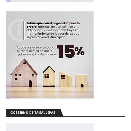
GOBIERNO DE TAMAULIPAS