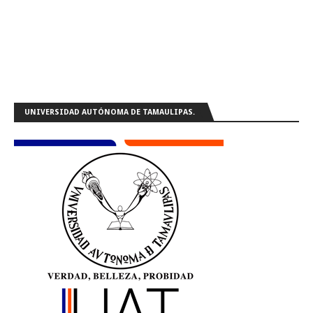
UNIVERSIDAD AUTÓNOMA DE TAMAULIPAS.