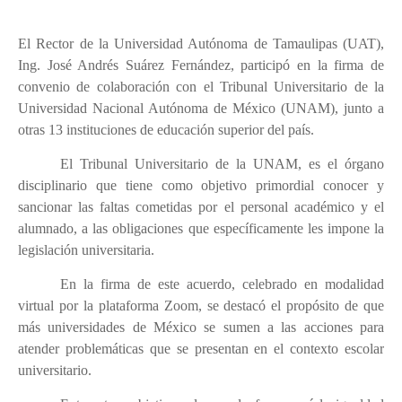
El Rector de la Universidad Autónoma de Tamaulipas (UAT),
Ing. José Andrés Suárez Fernández, participó en la firma de
convenio de colaboración con el Tribunal Universitario de la
Universidad Nacional Autónoma de México (UNAM), junto a
otras 13 instituciones de educación superior del país.
El Tribunal Universitario de la UNAM, es el órgano
disciplinario que tiene como objetivo primordial conocer y
sancionar las faltas cometidas por el personal académico y el
alumnado, a las obligaciones que específicamente les impone la
legislación universitaria.
En la firma de este acuerdo, celebrado en modalidad
virtual por la plataforma Zoom, se destacó el propósito de que
más universidades de México se sumen a las acciones para
atender problemáticas que se presentan en el contexto escolar
universitario.