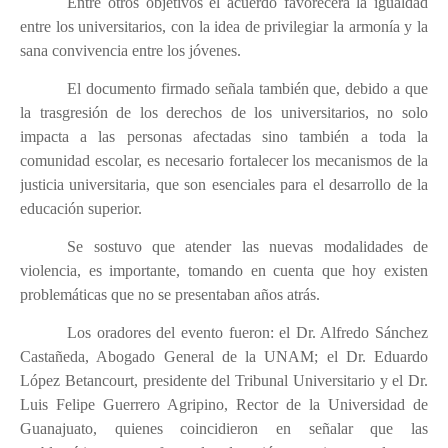
Entre otros objetivos el acuerdo favorecerá la igualdad
entre los universitarios, con la idea de privilegiar la armonía y la
sana convivencia entre los jóvenes.
El documento firmado señala también que, debido a que
la trasgresión de los derechos de los universitarios, no solo
impacta a las personas afectadas sino también a toda la
comunidad escolar, es necesario fortalecer los mecanismos de la
justicia universitaria, que son esenciales para el desarrollo de la
educación superior.
Se sostuvo que atender las nuevas modalidades de
violencia, es importante, tomando en cuenta que hoy existen
problemáticas que no se presentaban años atrás.
Los oradores del evento fueron: el Dr. Alfredo Sánchez
Castañeda, Abogado General de la UNAM; el Dr. Eduardo
López Betancourt, presidente del Tribunal Universitario y el Dr.
Luis Felipe Guerrero Agripino, Rector de la Universidad de
Guanajuato, quienes coincidieron en señalar que las