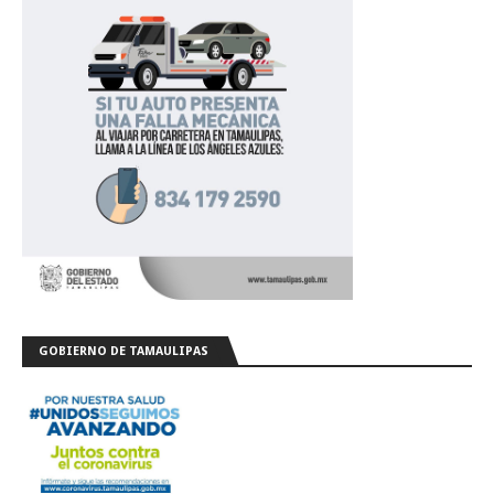
GOBIERNO DE TAMAULIPAS