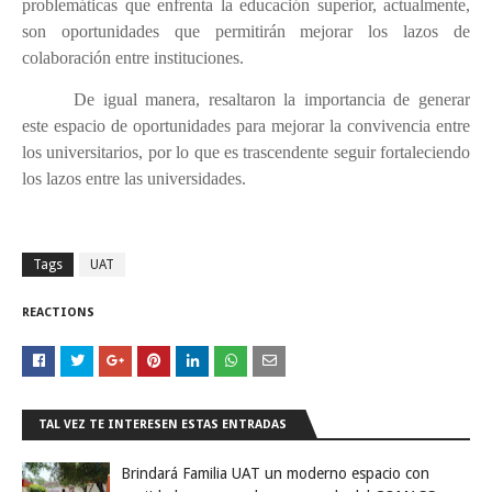
problemáticas que enfrenta la educación superior, actualmente,
son oportunidades que permitirán mejorar los lazos de
colaboración entre instituciones.
De igual manera, resaltaron la importancia de generar
este espacio de oportunidades para mejorar la convivencia entre
los universitarios, por lo que es trascendente seguir fortaleciendo
los lazos entre las universidades.
Tags
UAT
REACTIONS
TAL VEZ TE INTERESEN ESTAS ENTRADAS
Brindará Familia UAT un moderno espacio con