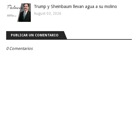
Trump y Sheinbaum llevan agua a su molino
August 03, 2026
PUBLICAR UN COMENTARIO
0 Comentarios