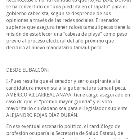
se ha convertido en “una piedrita en el zapato” para el
gobierno cabecista, según se desprende de sus
opiniones a través de las redes sociales. El senador
suplente que asegura tener raíces tamaulipecas tiene la
misión de establecer una “cabeza de playa” como paso
previo al proceso electoral del año próximo que
decidirá al nuevo mandatario tamaulipeco.
DESDE EL BALCÓN:
I.-Pues resulta que el senador y serio aspirante a la
candidatura morenista a la gubernatura tamaulipeca,
AMÉRICO VILLARREAL ANAYA, tiene cargo asegurado en
caso de que el “premio mayor guinda” y el voto
mayoritario ciudadano sea para el legislador suplente
ALEJANDRO ROJAS DÍAZ DURÁN.
En ese eventual escenario político, el cardiólogo de
profesión ocuparía la Secretaría de Salud Estatal, de