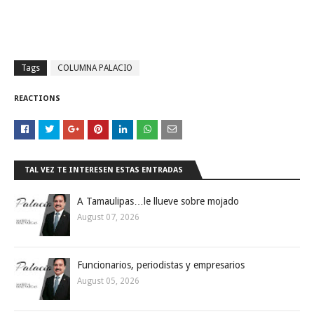
Tags
COLUMNA PALACIO
REACTIONS
TAL VEZ TE INTERESEN ESTAS ENTRADAS
A Tamaulipas…le llueve sobre mojado
August 07, 2026
Funcionarios, periodistas y empresarios
August 05, 2026