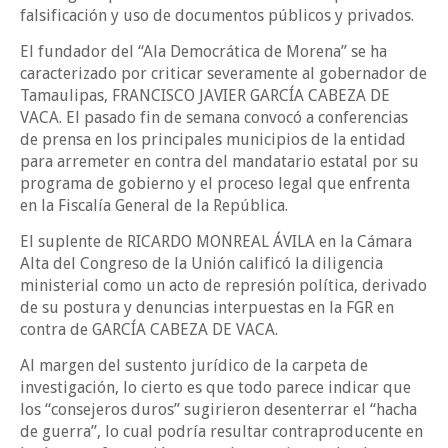
falsificación y uso de documentos públicos y privados.
El fundador del “Ala Democrática de Morena” se ha
caracterizado por criticar severamente al gobernador de
Tamaulipas, FRANCISCO JAVIER GARCÍA CABEZA DE
VACA. El pasado fin de semana convocó a conferencias
de prensa en los principales municipios de la entidad
para arremeter en contra del mandatario estatal por su
programa de gobierno y el proceso legal que enfrenta
en la Fiscalía General de la República.
El suplente de RICARDO MONREAL ÁVILA en la Cámara
Alta del Congreso de la Unión calificó la diligencia
ministerial como un acto de represión política, derivado
de su postura y denuncias interpuestas en la FGR en
contra de GARCÍA CABEZA DE VACA.
Al margen del sustento jurídico de la carpeta de
investigación, lo cierto es que todo parece indicar que
los “consejeros duros” sugirieron desenterrar el “hacha
de guerra”, lo cual podría resultar contraproducente en