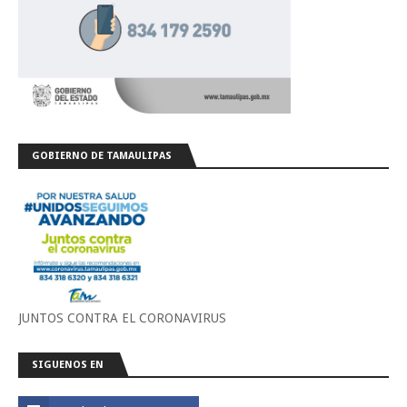
GOBIERNO DE TAMAULIPAS
JUNTOS CONTRA EL CORONAVIRUS
SIGUENOS EN