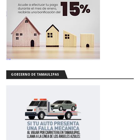
GOBIERNO DE TAMAULIPAS