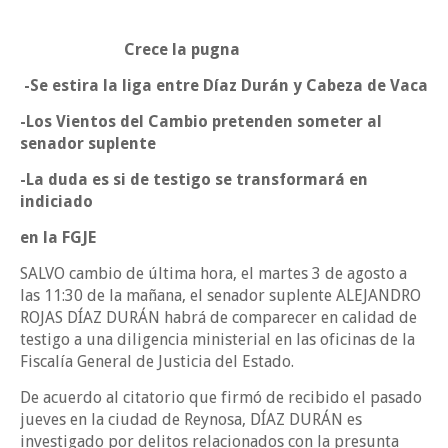
Crece la pugna
-Se estira la liga entre Díaz Durán y Cabeza de Vaca
-Los Vientos del Cambio pretenden someter al
senador suplente
-La duda es si de testigo se transformará en
indiciado
en la FGJE
SALVO cambio de última hora, el martes 3 de agosto a
las 11:30 de la mañana, el senador suplente ALEJANDRO
ROJAS DÍAZ DURÁN habrá de comparecer en calidad de
testigo a una diligencia ministerial en las oficinas de la
Fiscalía General de Justicia del Estado.
De acuerdo al citatorio que firmó de recibido el pasado
jueves en la ciudad de Reynosa, DÍAZ DURÁN es
investigado por delitos relacionados con la presunta