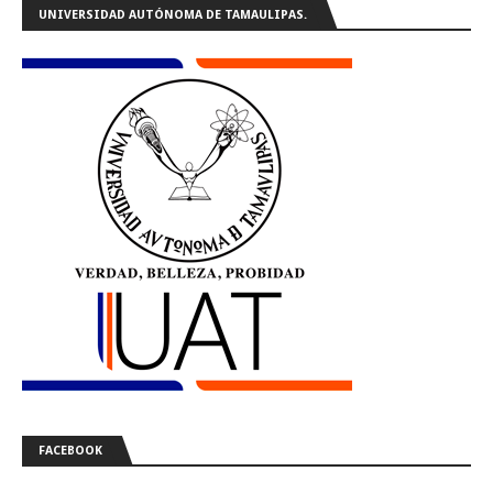
UNIVERSIDAD AUTÓNOMA DE TAMAULIPAS.
FACEBOOK