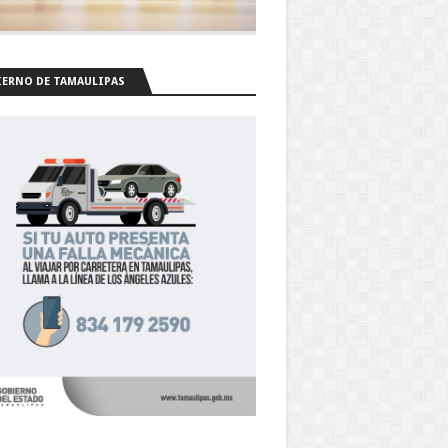
ERNO DE TAMAULIPAS