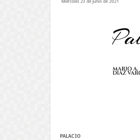
Miércoles 23 de junio de 2021
PALACIO