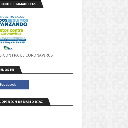
ERNO DE TAMAULIPAS
S CONTRA EL CORONAVIRUS
ENOS EN
A OPINIÓN DE MARIO DIAZ