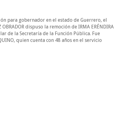
cción para gobernador en el estado de Guerrero, el
 OBRADOR dispuso la remoción de IRMA ERÉNDIRA
 de la Secretaría de la Función Pública. Fue
NO, quien cuenta con 48 años en el servicio