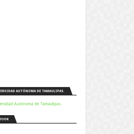
ERSIDAD AUTÓNOMA DE TAMAULIPAS.
BOOK