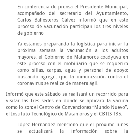
En conferencia de prensa el Presidente Municipal,
acompañado del secretario del Ayuntamiento,
Carlos Ballesteros Gálvez informó que en este
proceso de vacunación participan los tres niveles
de gobierno.
Ya estamos preparando la logística para iniciar la
próxima semana la vacunación a los adultos
mayores, el Gobierno de Matamoros coadyuva en
este proceso con el mobiliario que se requerirá
como sillas, carpas, agua y personal de apoyo;
buscando agregó, que la inmunización contra el
coronavirus se realice de manera ágil.
Informó que este sábado se realizará un recorrido para
visitar las tres sedes en donde se aplicará la vacuna
como lo son: el Centro de Convenciones “Mundo Nuevo”,
el Instituto Tecnológico de Matamoros y el CBTIS 135.
López Hernández mencionó que el próximo lunes
se actualizará la información sobre la