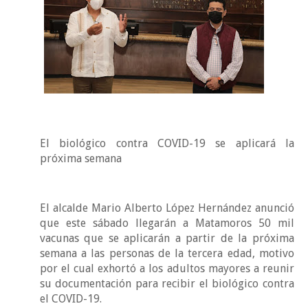
El biológico contra COVID-19 se aplicará la
próxima semana
El alcalde Mario Alberto López Hernández anunció
que este sábado llegarán a Matamoros 50 mil
vacunas que se aplicarán a partir de la próxima
semana a las personas de la tercera edad, motivo
por el cual exhortó a los adultos mayores a reunir
su documentación para recibir el biológico contra
el COVID-19.