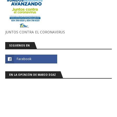
JUNTOS CONTRA EL CORONAVIRUS
SIGUENOS EN
EN LA OPINIÓN DE MARIO DIAZ