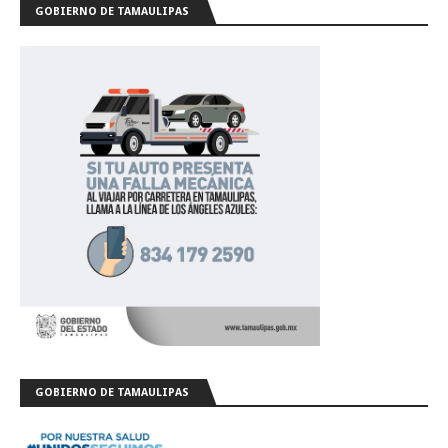
GOBIERNO DE TAMAULIPAS
GOBIERNO DE TAMAULIPAS