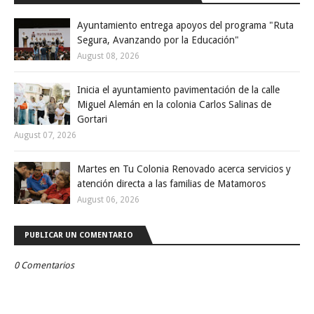
Ayuntamiento entrega apoyos del programa "Ruta
Segura, Avanzando por la Educación"
August 08, 2026
Inicia el ayuntamiento pavimentación de la calle
Miguel Alemán en la colonia Carlos Salinas de
Gortari
August 07, 2026
Martes en Tu Colonia Renovado acerca servicios y
atención directa a las familias de Matamoros
August 06, 2026
PUBLICAR UN COMENTARIO
0 Comentarios