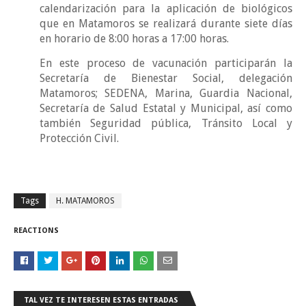
calendarización para la aplicación de biológicos
que en Matamoros se realizará durante siete días
en horario de 8:00 horas a 17:00 horas.
En este proceso de vacunación participarán la
Secretaría de Bienestar Social, delegación
Matamoros; SEDENA, Marina, Guardia Nacional,
Secretaría de Salud Estatal y Municipal, así como
también Seguridad pública, Tránsito Local y
Protección Civil.
Tags
H. MATAMOROS
REACTIONS
TAL VEZ TE INTERESEN ESTAS ENTRADAS