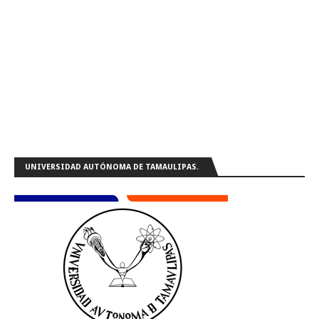
UNIVERSIDAD AUTÓNOMA DE TAMAULIPAS.