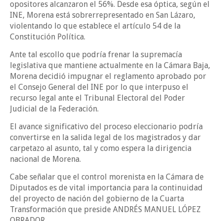
opositores alcanzaron el 56%. Desde esa óptica, según el
INE, Morena está sobrerrepresentado en San Lázaro,
violentando lo que establece el artículo 54 de la
Constitución Política.
Ante tal escollo que podría frenar la supremacía
legislativa que mantiene actualmente en la Cámara Baja,
Morena decidió impugnar el reglamento aprobado por
el Consejo General del INE por lo que interpuso el
recurso legal ante el Tribunal Electoral del Poder
Judicial de la Federación.
El avance significativo del proceso eleccionario podría
convertirse en la salida legal de los magistrados y dar
carpetazo al asunto, tal y como espera la dirigencia
nacional de Morena.
Cabe señalar que el control morenista en la Cámara de
Diputados es de vital importancia para la continuidad
del proyecto de nación del gobierno de la Cuarta
Transformación que preside ANDRÉS MANUEL LÓPEZ
OBRADOR.