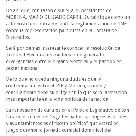
De ahí que, con razón o sin ella, el presidente de
MORENA, MARIO DELGADO CARRILLO, califique como un
acto hostil en contra de la 4T la reglamentación del INE
sobre la representación partidista en la Cámara de
Diputados.
Será por demás interesante conocer la resolución del
Tribunal Electoral en ese tema que generado
divergencias entre el órgano electoral y el partido en
poder nacional.
De lo que no queda ninguna duda es que la
confrontación entre el INE y Morena, simple y
sencillamente tiene su origen en lo que será la votación
más importante en la vida política de la nación.
La renovación de curules en el Palacio Legislativo de San
Lázaro, el relevo de 15 gobernadores, congresos locales
y ayuntamientos es el “botín político” que estará en
juego durante la jornada comicial dominical del