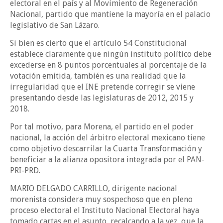
electoral en el país y al Movimiento de Regeneración
Nacional, partido que mantiene la mayoría en el palacio
legislativo de San Lázaro.
Si bien es cierto que el artículo 54 Constitucional
establece claramente que ningún instituto político debe
excederse en 8 puntos porcentuales al porcentaje de la
votación emitida, también es una realidad que la
irregularidad que el INE pretende corregir se viene
presentando desde las legislaturas de 2012, 2015 y
2018.
Por tal motivo, para Morena, el partido en el poder
nacional, la acción del árbitro electoral mexicano tiene
como objetivo descarrilar la Cuarta Transformación y
beneficiar a la alianza opositora integrada por el PAN-
PRI-PRD.
MARIO DELGADO CARRILLO, dirigente nacional
morenista considera muy sospechoso que en pleno
proceso electoral el Instituto Nacional Electoral haya
tomado cartas en el asunto, recalcando a la vez, que la