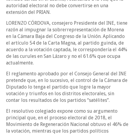
autoridad electoral no debe convertirse en una
extensión del PRIAN.
LORENZO CÓRDOVA, consejero Presidente del INE, tiene
razón al impugnar la sobrerrepresentación de Morena
en la Cámara Baja del Congreso de la Unión. Aplicando
el artículo 54 de la Carta Magna, al partido guinda, de
acuerdo a la votación captada, le correspondería el 44%
de las curules en San Lázaro y no el 61.6% que ocupa
actualmente.
El reglamento aprobado por el Consejo General del INE
pretende que, en lo sucesivo, el control de la Cámara de
Diputado lo tenga el partido que logre la mayor
votación y triunfos en los distritos electorales, sin
contar los resultados de los partidos “satélites”.
El resolutivo colegiado expone como su argumento
principal que, en el proceso electoral de 2018, el
Movimiento de Regeneración Nacional obtuvo el 46% de
la votación, mientras que los partidos políticos