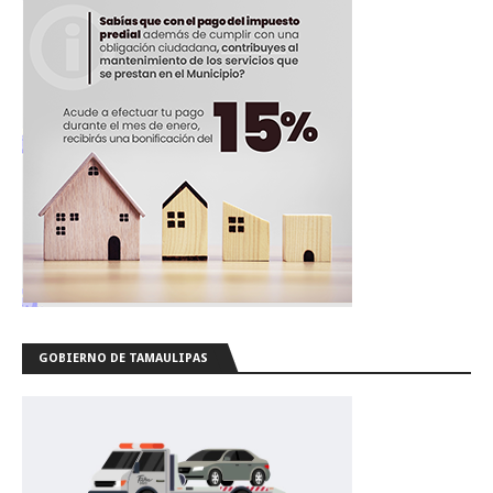
GOBIERNO DE TAMAULIPAS