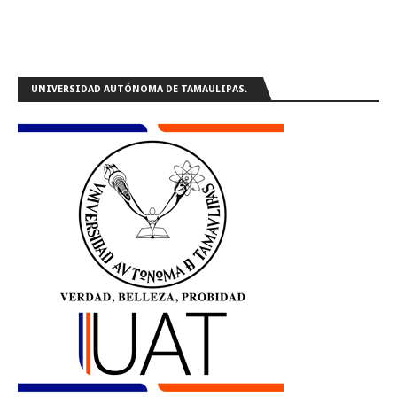
UNIVERSIDAD AUTÓNOMA DE TAMAULIPAS.