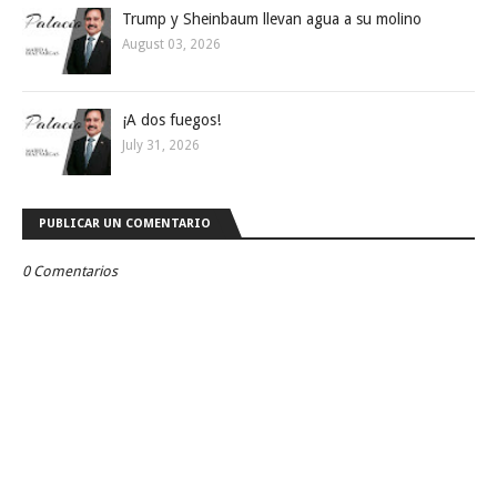
Trump y Sheinbaum llevan agua a su molino
August 03, 2026
¡A dos fuegos!
July 31, 2026
PUBLICAR UN COMENTARIO
0 Comentarios