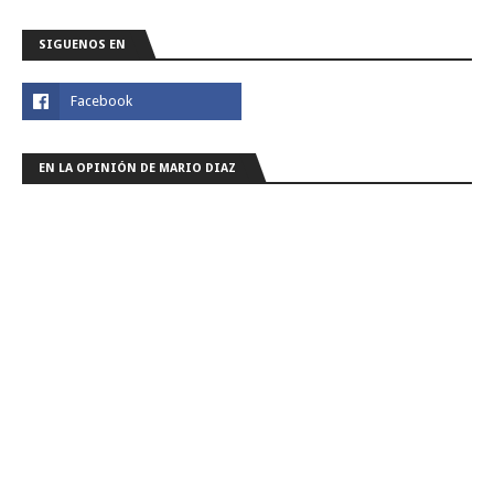
SIGUENOS EN
EN LA OPINIÓN DE MARIO DIAZ