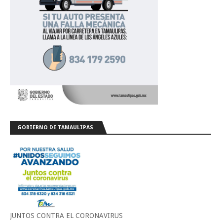
GOBIERNO DE TAMAULIPAS
JUNTOS CONTRA EL CORONAVIRUS