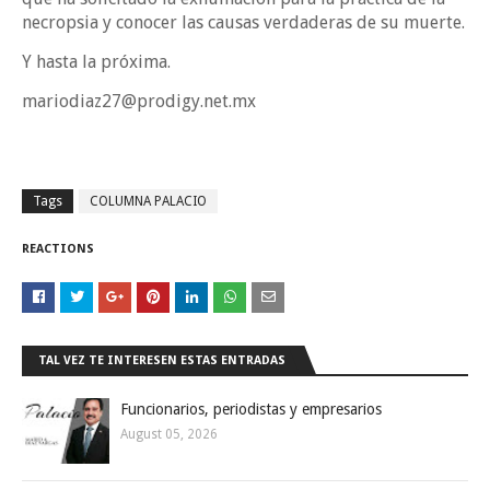
necropsia y conocer las causas verdaderas de su muerte.
Y hasta la próxima.
mariodiaz27@prodigy.net.mx
Tags
COLUMNA PALACIO
REACTIONS
TAL VEZ TE INTERESEN ESTAS ENTRADAS
Funcionarios, periodistas y empresarios
August 05, 2026