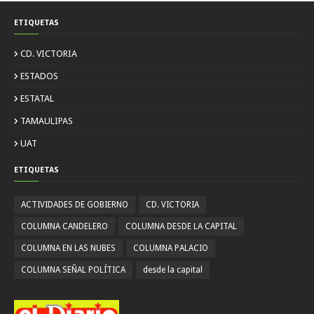
ETIQUETAS
CD. VICTORIA
ESTADOS
ESTATAL
TAMAULIPAS
UAT
ETIQUETAS
ACTIVIDADES DE GOBIERNO
CD. VICTORIA
COLUMNA CANDELERO
COLUMNA DESDE LA CAPITAL
COLUMNA EN LAS NUBES
COLUMNA PALACIO
COLUMNA SEÑAL POLÍTICA
desde la capital