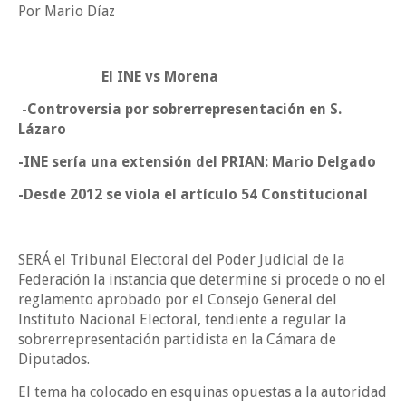
Por Mario Díaz
El INE vs Morena
-Controversia por sobrerrepresentación en S.
Lázaro
-INE sería una extensión del PRIAN: Mario Delgado
-Desde 2012 se viola el artículo 54 Constitucional
SERÁ el Tribunal Electoral del Poder Judicial de la
Federación la instancia que determine si procede o no el
reglamento aprobado por el Consejo General del
Instituto Nacional Electoral, tendiente a regular la
sobrerrepresentación partidista en la Cámara de
Diputados.
El tema ha colocado en esquinas opuestas a la autoridad