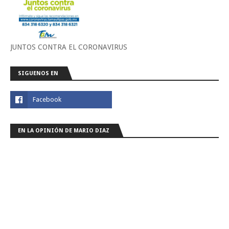
JUNTOS CONTRA EL CORONAVIRUS
SIGUENOS EN
EN LA OPINIÓN DE MARIO DIAZ