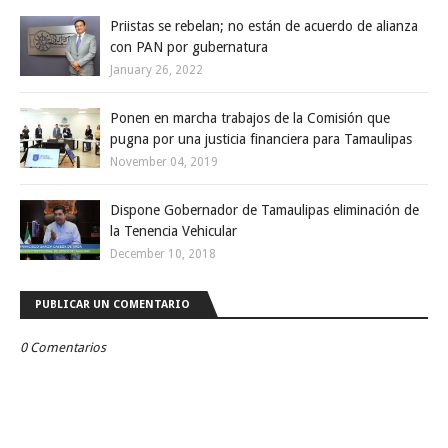
Priistas se rebelan; no están de acuerdo de alianza
con PAN por gubernatura
January 26, 2022
Ponen en marcha trabajos de la Comisión que
pugna por una justicia financiera para Tamaulipas
November 04, 2019
Dispone Gobernador de Tamaulipas eliminación de
la Tenencia Vehicular
December 10, 2018
PUBLICAR UN COMENTARIO
0 Comentarios