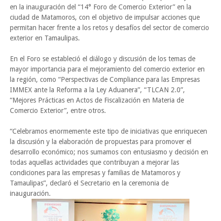
en la inauguración del “14° Foro de Comercio Exterior” en la
ciudad de Matamoros, con el objetivo de impulsar acciones que
permitan hacer frente a los retos y desafíos del sector de comercio
exterior en Tamaulipas.
En el Foro se estableció el diálogo y discusión de los temas de
mayor importancia para el mejoramiento del comercio exterior en
la región, como “Perspectivas de Compliance para las Empresas
IMMEX ante la Reforma a la Ley Aduanera”, “TLCAN 2.0”,
“Mejores Prácticas en Actos de Fiscalización en Materia de
Comercio Exterior”, entre otros.
“Celebramos enormemente este tipo de iniciativas que enriquecen
la discusión y la elaboración de propuestas para promover el
desarrollo económico; nos sumamos con entusiasmo y decisión en
todas aquellas actividades que contribuyan a mejorar las
condiciones para las empresas y familias de Matamoros y
Tamaulipas”, declaró el Secretario en la ceremonia de
inauguración.