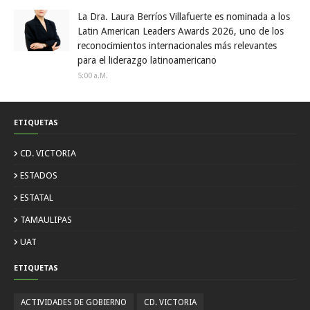
La Dra. Laura Berríos Villafuerte es nominada a los
Latin American Leaders Awards 2026, uno de los
reconocimientos internacionales más relevantes
para el liderazgo latinoamericano
5:00 A.m.
ETIQUETAS
CD. VICTORIA
ESTADOS
ESTATAL
TAMAULIPAS
UAT
ETIQUETAS
ACTIVIDADES DE GOBIERNO
CD. VICTORIA