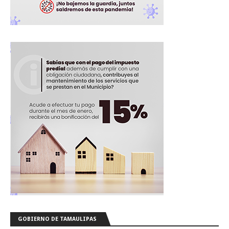
GOBIERNO DE TAMAULIPAS