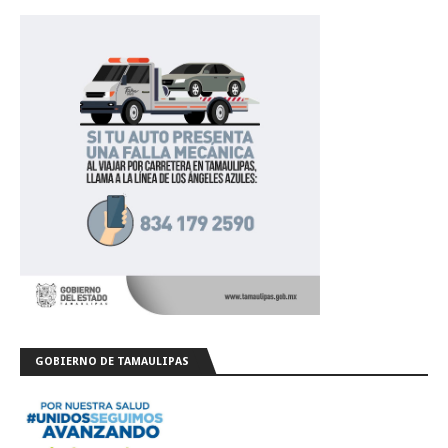
GOBIERNO DE TAMAULIPAS