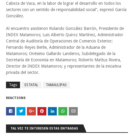
Cabeza de Vaca, en la labor de lograr el desarrollo en todos los
sectores con un sentido de responsabilidad social”, expresó García
González.
Al encuentro asistieron Rolando González Barrón, Presidente de
INDEX Matamoros; Luis Alberto Quiroz Martínez, Administrador
Central de Auditoría de Operaciones de Comercio Exterior;
Fernando Reyes Berlie, Administrador de la Aduana de
Matamoros; Onésimo Gallardo Landeros, Subdelegado de la
Secretaría de Economía en Matamoros; Roberto Mattus Rivera,
Director de INDEX Matamoros; y representantes de la iniciativa
privada del sector.
Tags
ESTATAL
TAMAULIPAS
REACTIONS
TAL VEZ TE INTERESEN ESTAS ENTRADAS