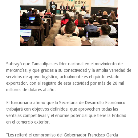
Subrayó que Tamaulipas es líder nacional en el movimiento de
mercancías, y que gracias a su conectividad y la amplia variedad de
servicios de apoyo logístico, actualmente es el quinto estado
exportador, con el registro de esta actividad por más de 26 mil
millones de dólares al año.
El funcionario afirmó que la Secretaría de Desarrollo Económico
trabajará con objetivos definidos, que aprovechen todas las
ventajas competitivas y el enorme potencial que tiene la Entidad
en el comercio exterior.
“Les reiteró el compromiso del Gobernador Francisco García