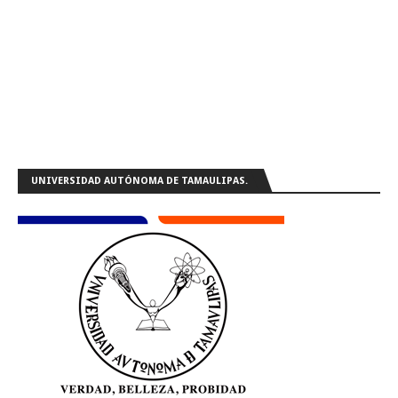
UNIVERSIDAD AUTÓNOMA DE TAMAULIPAS.