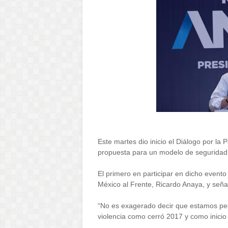
Este martes dio inicio el Diálogo por la 
propuesta para un modelo de seguridad
El primero en participar en dicho evento 
México al Frente, Ricardo Anaya, y seña
“
No es exagerado decir que estamos pe
violencia como cerró 2017 y como inicio