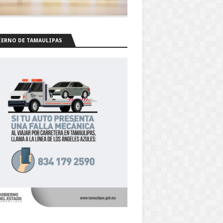
ERNO DE TAMAULIPAS