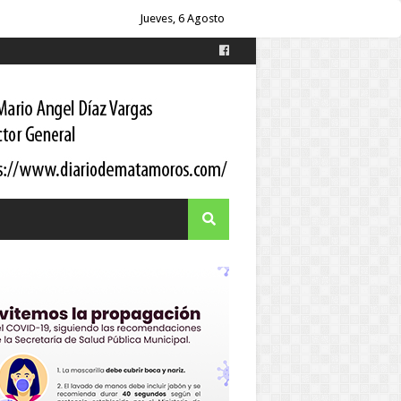
es
Jueves, 6 Agosto