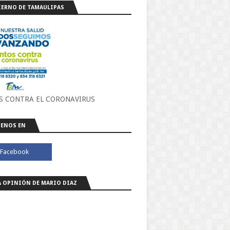
ERNO DE TAMAULIPAS
S CONTRA EL CORONAVIRUS
ENOS EN
A OPINIÓN DE MARIO DIAZ