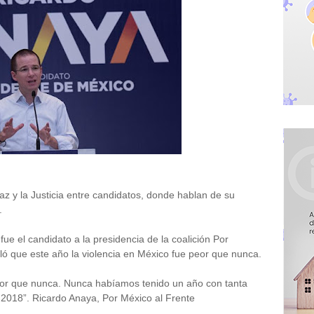
Paz y la Justicia entre candidatos, donde hablan de su
.
fue el candidato a la presidencia de la coalición Por
ló que este año la violencia en México fue peor que nunca.
or que nunca. Nunca habíamos tenido un año con tanta
 2018”. Ricardo Anaya, Por México al Frente