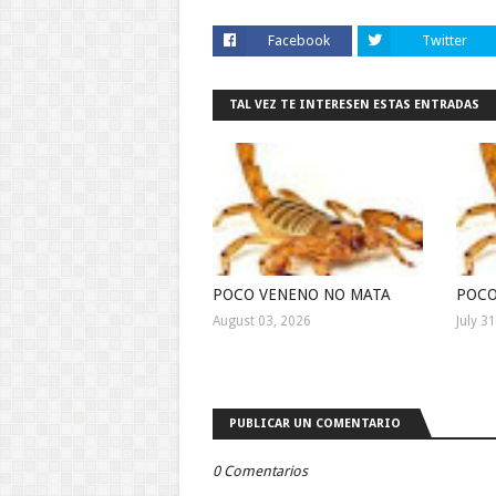
Facebook
Twitter
TAL VEZ TE INTERESEN ESTAS ENTRADAS
POCO VENENO NO MATA
POCO
August 03, 2026
July 3
PUBLICAR UN COMENTARIO
0 Comentarios