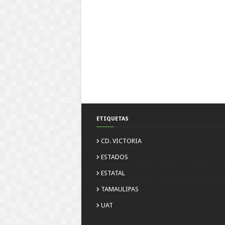
ETIQUETAS
CD. VICTORIA
ESTADOS
ESTATAL
TAMAULIPAS
UAT