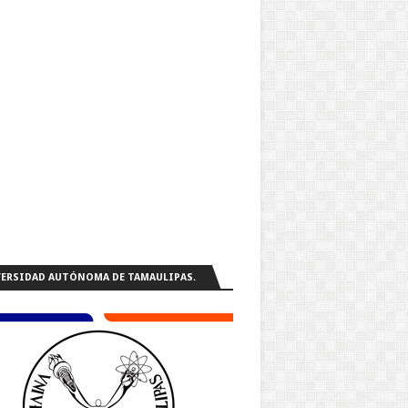
ERSIDAD AUTÓNOMA DE TAMAULIPAS.